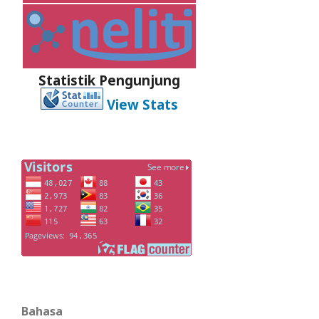
Statistik Pengunjung
View Stats
Bahasa