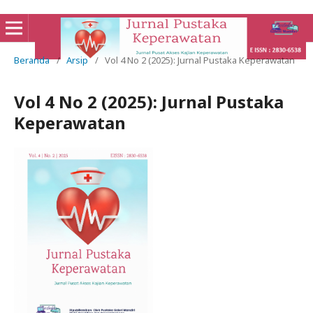
Beranda
/
Arsip
/
Vol 4 No 2 (2025): Jurnal Pustaka Keperawatan
Vol 4 No 2 (2025): Jurnal Pustaka
Keperawatan