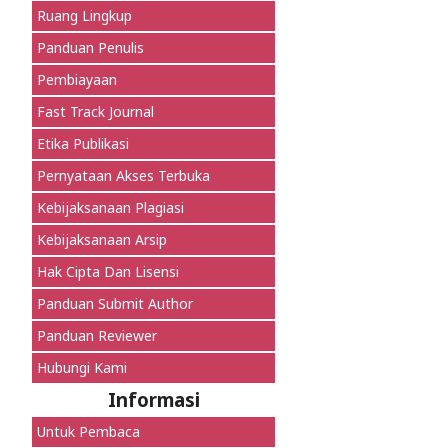
Ruang Lingkup
Panduan Penulis
Pembiayaan
Fast Track Journal
Etika Publikasi
Pernyataan Akses Terbuka
Kebijaksanaan Plagiasi
Kebijaksanaan Arsip
Hak Cipta Dan Lisensi
Panduan Submit Author
Panduan Reviewer
Hubungi Kami
Informasi
Untuk Pembaca