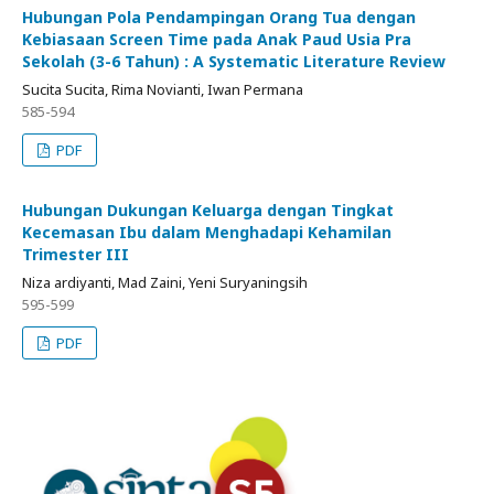
Hubungan Pola Pendampingan Orang Tua dengan
Kebiasaan Screen Time pada Anak Paud Usia Pra
Sekolah (3-6 Tahun) : A Systematic Literature Review
Sucita Sucita, Rima Novianti, Iwan Permana
585-594
PDF
Hubungan Dukungan Keluarga dengan Tingkat
Kecemasan Ibu dalam Menghadapi Kehamilan
Trimester III
Niza ardiyanti, Mad Zaini, Yeni Suryaningsih
595-599
PDF