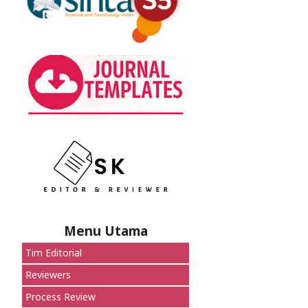
Menu Utama
Tim Editorial
Reviewers
Process Review