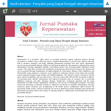
Studi Literatur : Penyakit yang Dapat Dicegah dengan Imunisasi