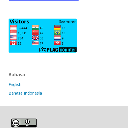
Bahasa
English
Bahasa Indonesia