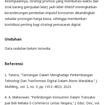
Kesimpulannya, strategi promosi yang membatasi waktu dan
stok barang (penjualan kilat) jauh lebih efektif meningkatkan
kecenderungan pembelian impulsif konsumen dibandingkan
sekadar potongan harga biasa, sehingga memberikan
kontribusi penting bagi strategi pemasaran digital.
Unduhan
Data unduhan belum tersedia.
Referensi
L. Tanera, “Tantangan Dalam Menghadapi Perkembangan
Teknologi Dan Trasformasi Digital Dalam Bisnis Waralaba,” J.
Multiling., vol. 3, no. 3, pp. 1412–4823, 2023.
A. A. Maheswari, “Perlindungan Konsumen Dalam Transaksi
Jual Beli Melalui E-Commerce Lintas Negara,” J. Educ. Dev., vol.