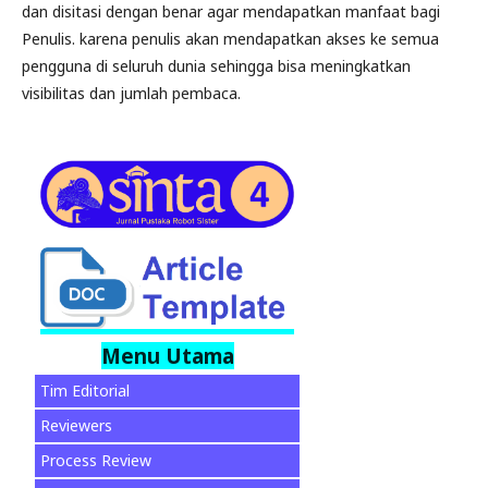
dan disitasi dengan benar agar mendapatkan manfaat bagi
Penulis. karena penulis akan mendapatkan akses ke semua
pengguna di seluruh dunia sehingga bisa meningkatkan
visibilitas dan jumlah pembaca.
Menu Utama
Tim Editorial
Reviewers
Process Review