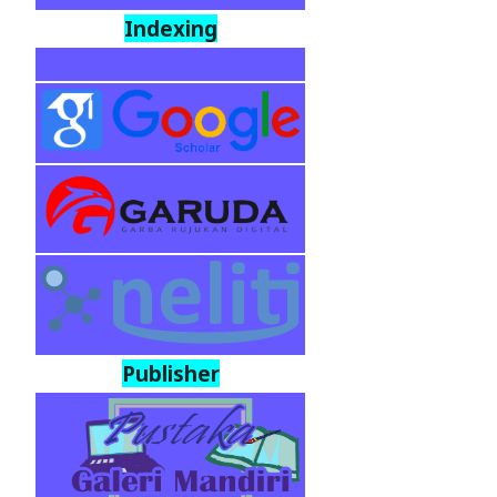
Indexing
Publisher