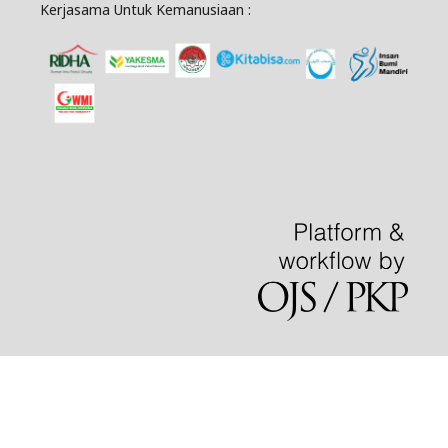
Kerjasama Untuk Kemanusiaan :