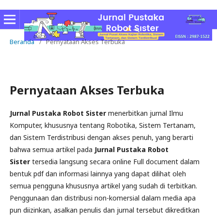
Beranda
/
Pernyataan Akses Terbuka
Pernyataan Akses Terbuka
Jurnal Pustaka Robot Sister
menerbitkan jurnal Ilmu
Komputer, khususnya tentang Robotika, Sistem Tertanam,
dan Sistem Terdistribusi dengan akses penuh, yang berarti
bahwa semua artikel pada
Jurnal Pustaka Robot
Sister
tersedia langsung secara online Full document dalam
bentuk pdf dan informasi lainnya yang dapat dilihat oleh
semua pengguna khususnya artikel yang sudah di terbitkan.
Penggunaan dan distribusi non-komersial dalam media apa
pun diizinkan, asalkan penulis dan jurnal tersebut dikreditkan