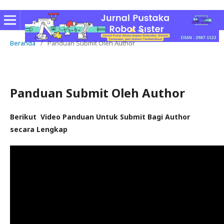
Beranda
/
Panduan Submit Oleh Author
Panduan Submit Oleh Author
Berikut Video Panduan Untuk Submit Bagi Author
secara Lengkap