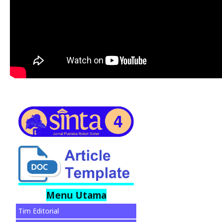
Menu Utama
Tim Editorial