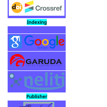
Indexing
Publisher