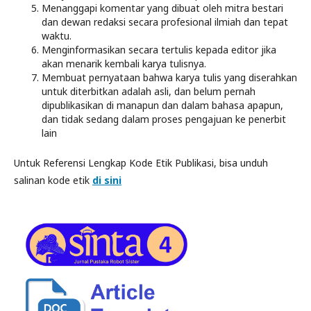
Menanggapi komentar yang dibuat oleh mitra bestari
dan dewan redaksi secara profesional ilmiah dan tepat
waktu.
Menginformasikan secara tertulis kepada editor jika
akan menarik kembali karya tulisnya.
Membuat pernyataan bahwa karya tulis yang diserahkan
untuk diterbitkan adalah asli, dan belum pernah
dipublikasikan di manapun dan dalam bahasa apapun,
dan tidak sedang dalam proses pengajuan ke penerbit
lain
Untuk Referensi Lengkap Kode Etik Publikasi, bisa unduh
salinan kode etik
di sini