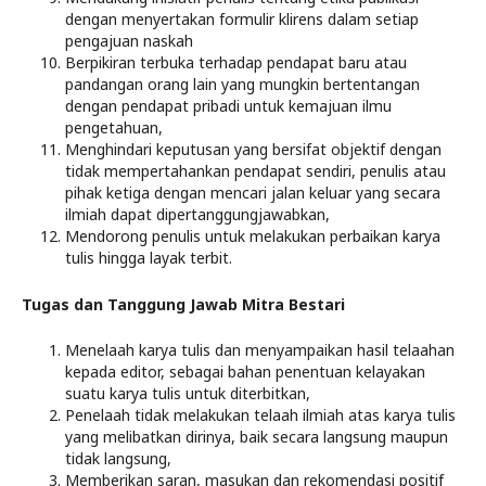
dengan menyertakan formulir klirens dalam setiap
pengajuan naskah
Berpikiran terbuka terhadap pendapat baru atau
pandangan orang lain yang mungkin bertentangan
dengan pendapat pribadi untuk kemajuan ilmu
pengetahuan,
Menghindari keputusan yang bersifat objektif dengan
tidak mempertahankan pendapat sendiri, penulis atau
pihak ketiga dengan mencari jalan keluar yang secara
ilmiah dapat dipertanggungjawabkan,
Mendorong penulis untuk melakukan perbaikan karya
tulis hingga layak terbit.
Tugas dan Tanggung Jawab Mitra Bestari
Menelaah karya tulis dan menyampaikan hasil telaahan
kepada editor, sebagai bahan penentuan kelayakan
suatu karya tulis untuk diterbitkan,
Penelaah tidak melakukan telaah ilmiah atas karya tulis
yang melibatkan dirinya, baik secara langsung maupun
tidak langsung,
Memberikan saran, masukan dan rekomendasi positif