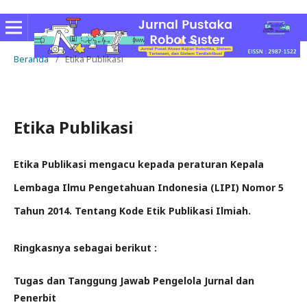
Beranda
/
Etika Publikasi
Etika Publikasi
Etika Publikasi mengacu kepada peraturan Kepala
Lembaga Ilmu Pengetahuan Indonesia (LIPI) Nomor 5
Tahun 2014. Tentang Kode Etik Publikasi Ilmiah.
Ringkasnya sebagai berikut :
Tugas dan Tanggung Jawab Pengelola Jurnal dan
Penerbit