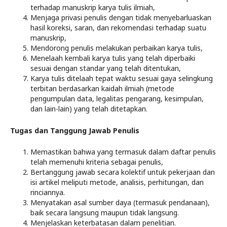
terhadap manuskrip karya tulis ilmiah,
Menjaga privasi penulis dengan tidak menyebarluaskan
hasil koreksi, saran, dan rekomendasi terhadap suatu
manuskrip,
Mendorong penulis melakukan perbaikan karya tulis,
Menelaah kembali karya tulis yang telah diperbaiki
sesuai dengan standar yang telah ditentukan,
Karya tulis ditelaah tepat waktu sesuai gaya selingkung
terbitan berdasarkan kaidah ilmiah (metode
pengumpulan data, legalitas pengarang, kesimpulan,
dan lain-lain) yang telah ditetapkan.
Tugas dan Tanggung Jawab Penulis
Memastikan bahwa yang termasuk dalam daftar penulis
telah memenuhi kriteria sebagai penulis,
Bertanggung jawab secara kolektif untuk pekerjaan dan
isi artikel meliputi metode, analisis, perhitungan, dan
rinciannya.
Menyatakan asal sumber daya (termasuk pendanaan),
baik secara langsung maupun tidak langsung.
Menjelaskan keterbatasan dalam penelitian.