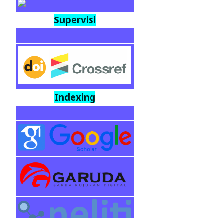
Supervisi
Indexing