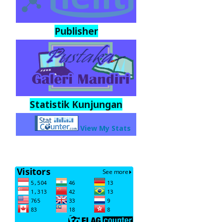
Publisher
Statistik Kunjungan
View My Stats