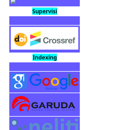
Supervisi
Indexing