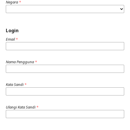
Negara
*
Login
Email
*
Nama Pengguna
*
Kata Sandi
*
Ulangi Kata Sandi
*