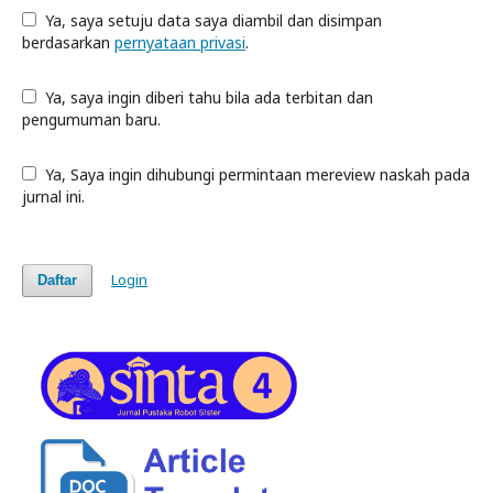
Ya, saya setuju data saya diambil dan disimpan
berdasarkan
pernyataan privasi
.
Ya, saya ingin diberi tahu bila ada terbitan dan
pengumuman baru.
Ya, Saya ingin dihubungi permintaan mereview naskah pada
jurnal ini.
Login
Daftar