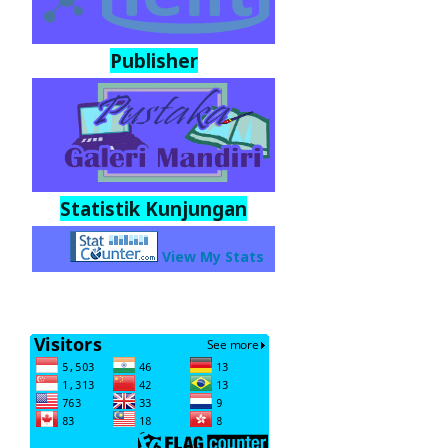
Publisher
Statistik Kunjungan
View My Stats