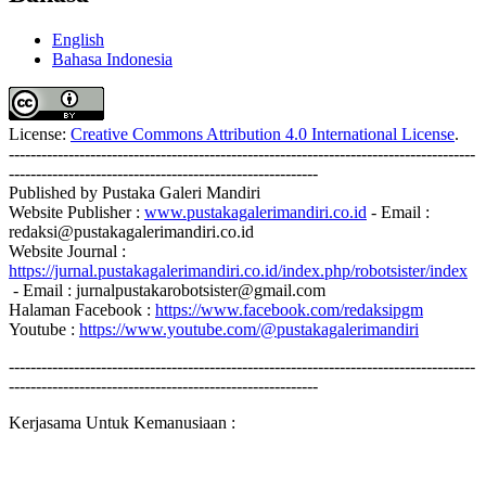
English
Bahasa Indonesia
License:
Creative Commons Attribution 4.0 International License
.
--------------------------------------------------------------------------------------
---------------------------------------------------------
Published by Pustaka Galeri Mandiri
Website Publisher :
www.pustakagalerimandiri.co.id
- Email :
redaksi@pustakagalerimandiri.co.id
Website Journal :
https://jurnal.pustakagalerimandiri.co.id/index.php/robotsister/index
- Email :
jurnalpustakarobotsister@gmail.com
Halaman Facebook :
https://www.facebook.com/redaksipgm
Youtube :
https://www.youtube.com/@pustakagalerimandiri
--------------------------------------------------------------------------------------
---------------------------------------------------------
Kerjasama Untuk Kemanusiaan :