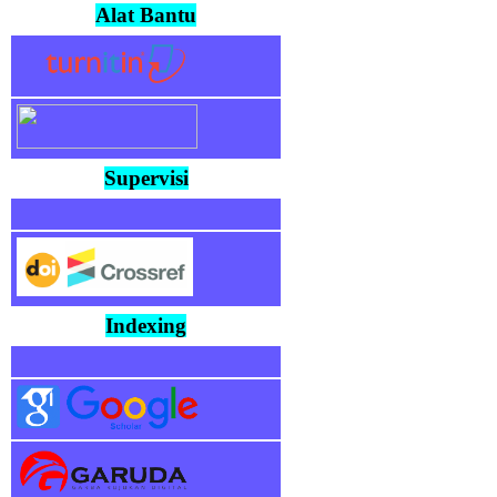
Alat Bantu
Supervisi
Indexing