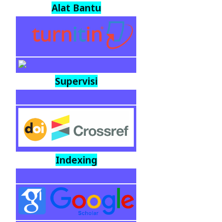
Alat Bantu
Supervisi
Indexing