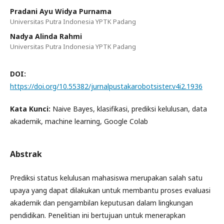
Pradani Ayu Widya Purnama
Universitas Putra Indonesia YPTK Padang
Nadya Alinda Rahmi
Universitas Putra Indonesia YPTK Padang
DOI:
https://doi.org/10.55382/jurnalpustakarobotsister.v4i2.1936
Kata Kunci:
Naive Bayes, klasifikasi, prediksi kelulusan, data
akademik, machine learning, Google Colab
Abstrak
Prediksi status kelulusan mahasiswa merupakan salah satu
upaya yang dapat dilakukan untuk membantu proses evaluasi
akademik dan pengambilan keputusan dalam lingkungan
pendidikan. Penelitian ini bertujuan untuk menerapkan