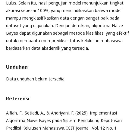
Lulus. Selain itu, hasil pengujian model menunjukkan tingkat
akurasi sebesar 100%, yang mengindikasikan bahwa model
mampu mengklasifikasikan data dengan sangat baik pada
dataset yang digunakan. Dengan demikian, algoritma Naive
Bayes dapat digunakan sebagai metode klasifikasi yang efektif
untuk membantu memprediksi status kelulusan mahasiswa
berdasarkan data akademik yang tersedia.
Unduhan
Data unduhan belum tersedia.
Referensi
Alfiah, F., Setiadi, A., & Andriyani, F. (2025). Implementasi
Algoritma Naive Bayes pada Sistem Pendukung Keputusan
Prediksi Kelulusan Mahasiswa. ICIT Journal, Vol. 12 No. 1.