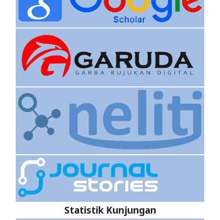
Statistik Kunjungan