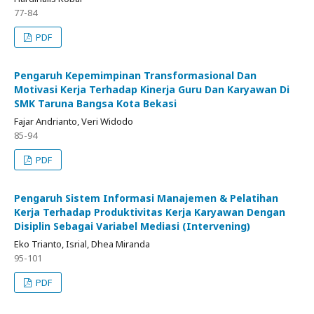
77-84
PDF
Pengaruh Kepemimpinan Transformasional Dan
Motivasi Kerja Terhadap Kinerja Guru Dan Karyawan Di
SMK Taruna Bangsa Kota Bekasi
Fajar Andrianto, Veri Widodo
85-94
PDF
Pengaruh Sistem Informasi Manajemen & Pelatihan
Kerja Terhadap Produktivitas Kerja Karyawan Dengan
Disiplin Sebagai Variabel Mediasi (Intervening)
Eko Trianto, Isrial, Dhea Miranda
95-101
PDF