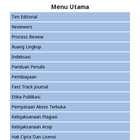
Menu Utama
Tim Editorial
Reviewers
Process Review
Ruang Lingkup
Indeksasi
Panduan Penulis
Pembiayaan
Fast Track Journal
Etika Publikasi
Pernyataan Akses Terbuka
Kebijaksanaan Plagiasi
Kebijaksanaan Arsip
Hak Cipta Dan Lisensi