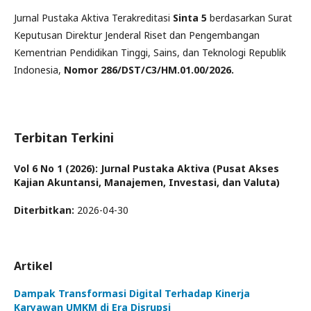
Jurnal Pustaka Aktiva Terakreditasi
Sinta 5
berdasarkan Surat
Keputusan Direktur Jenderal Riset dan Pengembangan
Kementrian Pendidikan Tinggi, Sains, dan Teknologi Republik
Indonesia,
Nomor 286/DST/C3/HM.01.00/2026.
Terbitan Terkini
Vol 6 No 1 (2026): Jurnal Pustaka Aktiva (Pusat Akses
Kajian Akuntansi, Manajemen, Investasi, dan Valuta)
Diterbitkan:
2026-04-30
Artikel
Dampak Transformasi Digital Terhadap Kinerja
Karyawan UMKM di Era Disrupsi