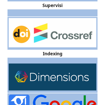
Supervisi
Indexing