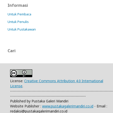
Informasi
Untuk Pembaca
Untuk Penulis
Untuk Pustakawan
Cari
License:
Creative Commons Attribution 4.0 International
License
.
---------------------------------------------------------------------------------
------------------------------------------------------------
Published by Pustaka Galeri Mandiri
Website Publisher :
www.pustakagalerimandiri.co.id
- Email :
redaksi@pustakagalerimandiri.co.id