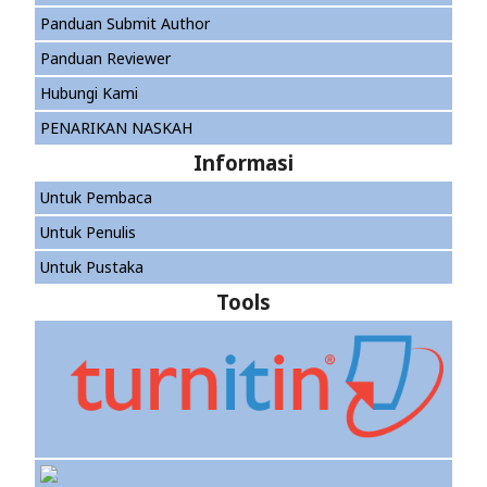
Panduan Submit Author
Panduan Reviewer
Hubungi Kami
PENARIKAN NASKAH
Informasi
Untuk Pembaca
Untuk Penulis
Untuk Pustaka
Tools