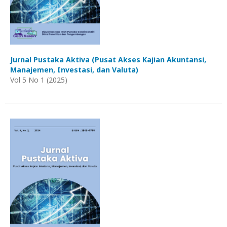
Jurnal Pustaka Aktiva (Pusat Akses Kajian Akuntansi,
Manajemen, Investasi, dan Valuta)
Vol 5 No 1 (2025)