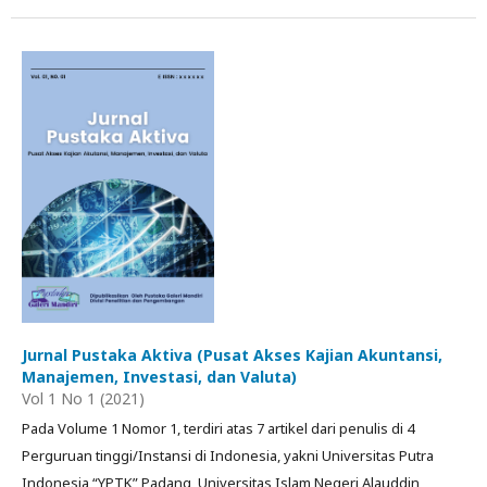
Jurnal Pustaka Aktiva (Pusat Akses Kajian Akuntansi,
Manajemen, Investasi, dan Valuta)
Vol 1 No 1 (2021)
Pada Volume 1 Nomor 1, terdiri atas 7 artikel dari penulis di 4
Perguruan tinggi/Instansi di Indonesia, yakni Universitas Putra
Indonesia “YPTK” Padang, Universitas Islam Negeri Alauddin