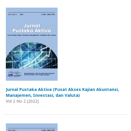
Jurnal Pustaka Aktiva (Pusat Akses Kajian Akuntansi,
Manajemen, Investasi, dan Valuta)
Vol 2 No 2 (2022)