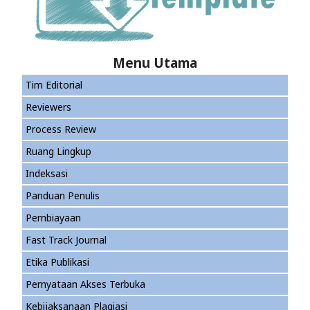
Menu Utama
Tim Editorial
Reviewers
Process Review
Ruang Lingkup
Indeksasi
Panduan Penulis
Pembiayaan
Fast Track Journal
Etika Publikasi
Pernyataan Akses Terbuka
Kebijaksanaan Plagiasi