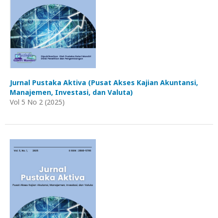
Jurnal Pustaka Aktiva (Pusat Akses Kajian Akuntansi,
Manajemen, Investasi, dan Valuta)
Vol 5 No 2 (2025)