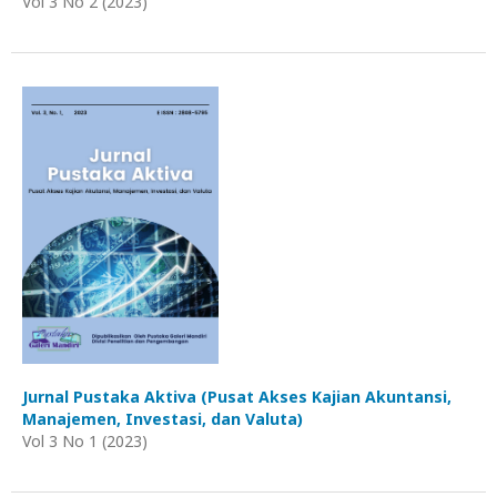
Vol 3 No 2 (2023)
Jurnal Pustaka Aktiva (Pusat Akses Kajian Akuntansi,
Manajemen, Investasi, dan Valuta)
Vol 3 No 1 (2023)