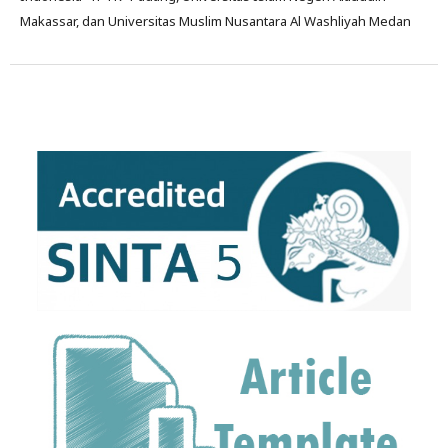
Makassar, dan Universitas Muslim Nusantara Al Washliyah Medan