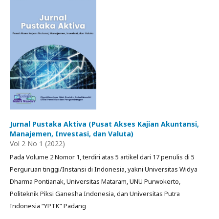
Jurnal Pustaka Aktiva (Pusat Akses Kajian Akuntansi,
Manajemen, Investasi, dan Valuta)
Vol 2 No 1 (2022)
Pada Volume 2 Nomor 1, terdiri atas 5 artikel dari 17 penulis di 5
Perguruan tinggi/Instansi di Indonesia, yakni Universitas Widya
Dharma Pontianak, Universitas Mataram, UNU Purwokerto,
Politeknik Piksi Ganesha Indonesia, dan Universitas Putra
Indonesia “YPTK” Padang