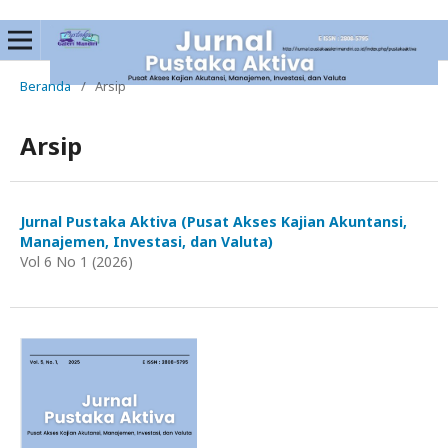
Beranda
/
Arsip
Arsip
Jurnal Pustaka Aktiva (Pusat Akses Kajian Akuntansi,
Manajemen, Investasi, dan Valuta)
Vol 6 No 1 (2026)