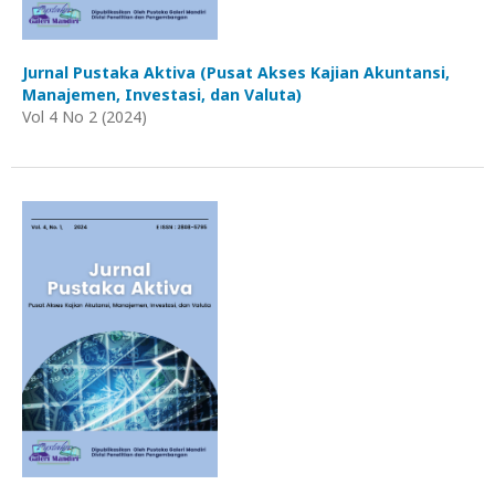
Jurnal Pustaka Aktiva (Pusat Akses Kajian Akuntansi,
Manajemen, Investasi, dan Valuta)
Vol 4 No 2 (2024)