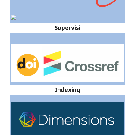
Supervisi
Indexing