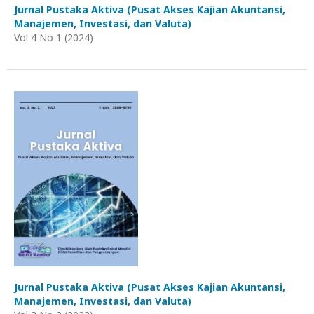
Jurnal Pustaka Aktiva (Pusat Akses Kajian Akuntansi,
Manajemen, Investasi, dan Valuta)
Vol 4 No 1 (2024)
Jurnal Pustaka Aktiva (Pusat Akses Kajian Akuntansi,
Manajemen, Investasi, dan Valuta)