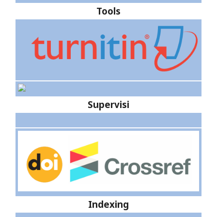
Tools
Supervisi
Indexing