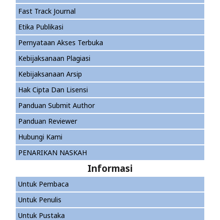
Fast Track Journal
Etika Publikasi
Pernyataan Akses Terbuka
Kebijaksanaan Plagiasi
Kebijaksanaan Arsip
Hak Cipta Dan Lisensi
Panduan Submit Author
Panduan Reviewer
Hubungi Kami
PENARIKAN NASKAH
Informasi
Untuk Pembaca
Untuk Penulis
Untuk Pustaka