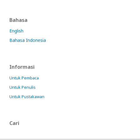
Bahasa
English
Bahasa Indonesia
Informasi
Untuk Pembaca
Untuk Penulis
Untuk Pustakawan
Cari