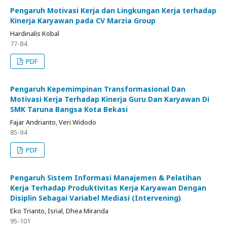
Pengaruh Motivasi Kerja dan Lingkungan Kerja terhadap
Kinerja Karyawan pada CV Marzia Group
Hardinalis Kobal
77-84
PDF
Pengaruh Kepemimpinan Transformasional Dan
Motivasi Kerja Terhadap Kinerja Guru Dan Karyawan Di
SMK Taruna Bangsa Kota Bekasi
Fajar Andrianto, Veri Widodo
85-94
PDF
Pengaruh Sistem Informasi Manajemen & Pelatihan
Kerja Terhadap Produktivitas Kerja Karyawan Dengan
Disiplin Sebagai Variabel Mediasi (Intervening)
Eko Trianto, Isrial, Dhea Miranda
95-101