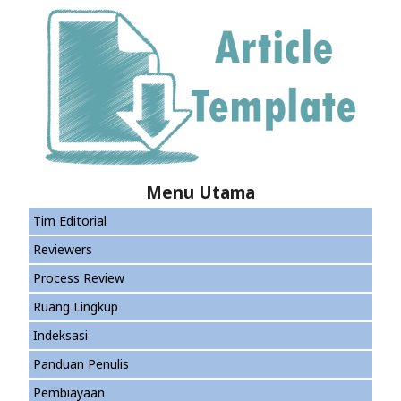
Menu Utama
Tim Editorial
Reviewers
Process Review
Ruang Lingkup
Indeksasi
Panduan Penulis
Pembiayaan