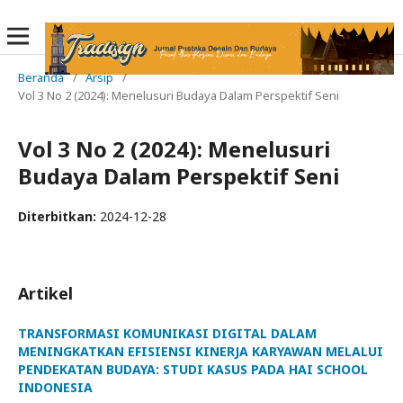
Beranda
/
Arsip
/
Vol 3 No 2 (2024): Menelusuri Budaya Dalam Perspektif Seni
Vol 3 No 2 (2024): Menelusuri
Budaya Dalam Perspektif Seni
Diterbitkan:
2024-12-28
Artikel
TRANSFORMASI KOMUNIKASI DIGITAL DALAM
MENINGKATKAN EFISIENSI KINERJA KARYAWAN MELALUI
PENDEKATAN BUDAYA: STUDI KASUS PADA HAI SCHOOL
INDONESIA