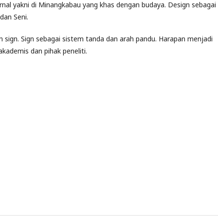
jurnal yakni di Minangkabau yang khas dengan budaya. Design sebagai
dan Seni.
dan sign. Sign sebagai sistem tanda dan arah pandu. Harapan menjadi
kademis dan pihak peneliti.