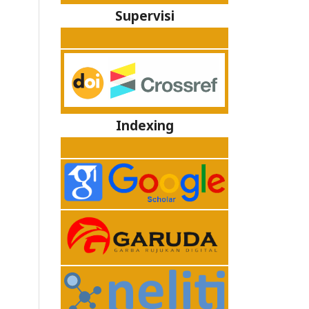
Supervisi
Indexing