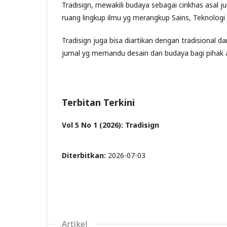
Tradisign, mewakili budaya sebagai cirikhas asal 
ruang lingkup ilmu yg merangkup Sains, Teknologi 
Tradisign juga bisa diartikan dengan tradisional 
jurnal yg memandu desain dan budaya bagi pihak a
Terbitan Terkini
Vol 5 No 1 (2026): Tradisign
Diterbitkan:
2026-07-03
Artikel