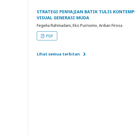
STRATEGI PENYAJIAN BATIK TULIS KONTEMPO
VISUAL GENERASI MUDA
Fegelia Rahmadani, Eko Purnomo, Ardian Firosa
PDF
Lihat semua terbitan