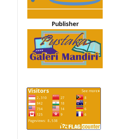
Publisher