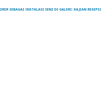
RER SEBAGAI INSTALASI SENI DI GALERI: KAJIAN RESEPSI