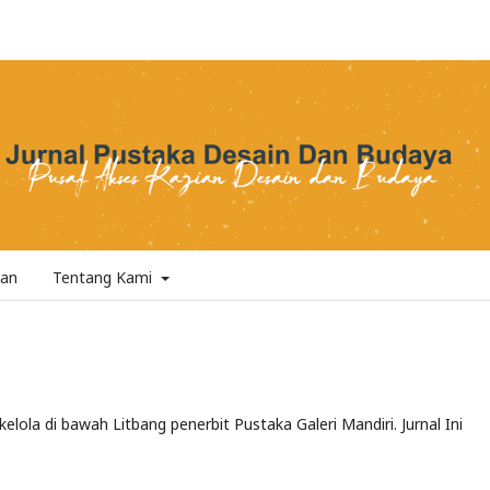
an
Tentang Kami
elola di bawah Litbang penerbit Pustaka Galeri Mandiri. Jurnal Ini