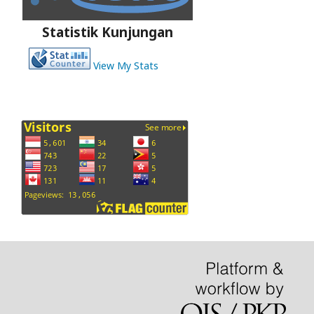
Statistik Kunjungan
View My Stats