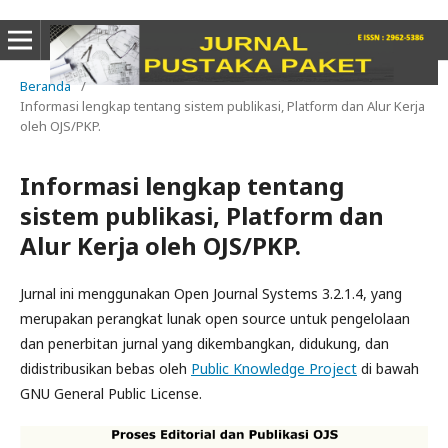
Beranda
/
Informasi lengkap tentang sistem publikasi, Platform dan Alur Kerja
oleh OJS/PKP.
Informasi lengkap tentang
sistem publikasi, Platform dan
Alur Kerja oleh OJS/PKP.
Jurnal ini menggunakan Open Journal Systems 3.2.1.4, yang
merupakan perangkat lunak open source untuk pengelolaan
dan penerbitan jurnal yang dikembangkan, didukung, dan
didistribusikan bebas oleh
Public Knowledge Project
di bawah
GNU General Public License.