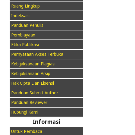
Ruang Lingkup
Indeksasi
Panduan Penulis
Pembiayaan
Etika Publikasi
Pernyataan Akses Terbuka
Kebijaksanaan Plagiasi
Kebijaksanaan Arsip
Hak Cipta Dan Lisensi
Panduan Submit Author
Panduan Reviewer
Hubungi Kami
Informasi
Untuk Pembaca