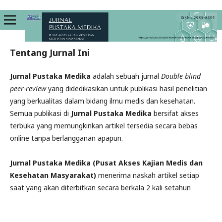
Tentang Jurnal Ini
Jurnal
Pustaka Medika
adalah sebuah jurnal
Double
blind
peer-review
yang didedikasikan
untuk publikasi hasil penelitian
yang berkualitas dalam bidang ilmu medis dan kesehatan.
Semua publikasi di
Jurnal Pustaka Medika
bersifat akses
terbuka yang memungkinkan
artikel
tersedia secara bebas
online tanpa berlangganan apapun.
Jurnal
Pustaka Medika (Pusat Akses Kajian Medis dan
Kesehatan Masyarakat)
menerima naskah artikel setiap
saat yang akan diterbitkan secara berkala 2 kali setahun