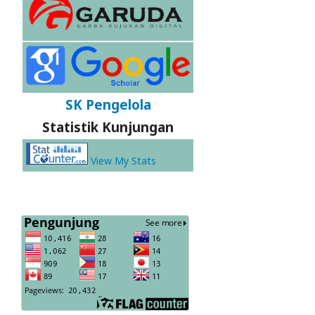
SK Pengelola
Statistik Kunjungan
View My Stats