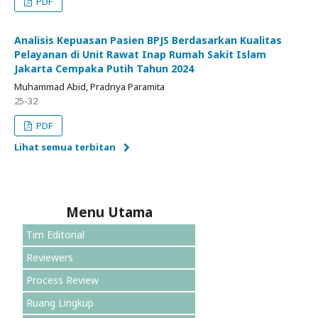
PDF
Analisis Kepuasan Pasien BPJS Berdasarkan Kualitas
Pelayanan di Unit Rawat Inap Rumah Sakit Islam
Jakarta Cempaka Putih Tahun 2024
Muhammad Abid, Pradnya Paramita
25-32
PDF
Lihat semua terbitan
Menu Utama
Tim Editorial
Reviewers
Process Review
Ruang Lingkup