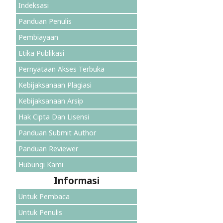
Indeksasi
Panduan Penulis
Pembiayaan
Etika Publikasi
Pernyataan Akses Terbuka
Kebijaksanaan Plagiasi
Kebijaksanaan Arsip
Hak Cipta Dan Lisensi
Panduan Submit Author
Panduan Reviewer
Hubungi Kami
Informasi
Untuk Pembaca
Untuk Penulis