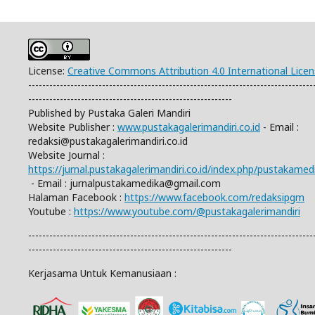
License:
Creative Commons Attribution 4.0 International Lice
---------------------------------------------------------------------------------
----------------------------------------------------------
Published by Pustaka Galeri Mandiri
Website Publisher :
www.pustakagalerimandiri.co.id
- Email :
redaksi@pustakagalerimandiri.co.id
Website Journal :
https://jurnal.pustakagalerimandiri.co.id/index.php/pustakamed
- Email :
jurnalpustakamedika@gmail.com
Halaman Facebook :
https://www.facebook.com/redaksipgm
Youtube :
https://www.youtube.com/@pustakagalerimandiri
---------------------------------------------------------------------------------
----------------------------------------------------------
Kerjasama Untuk Kemanusiaan :