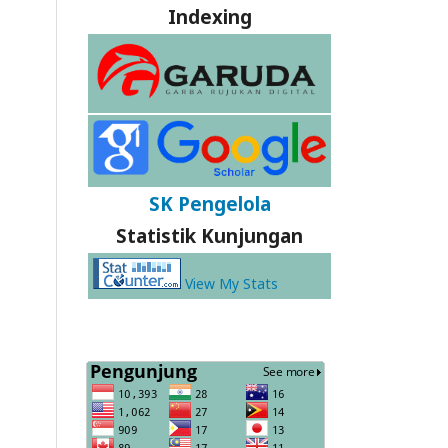
Indexing
SK Pengelola
Statistik Kunjungan
View My Stats