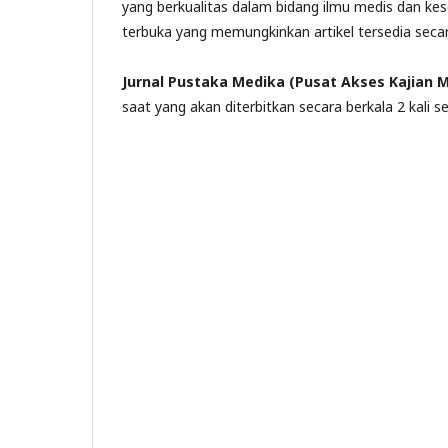
yang berkualitas dalam bidang ilmu medis dan kes
terbuka yang memungkinkan
artikel
tersedia seca
Jurnal
Pustaka Medika (Pusat Akses Kajian 
saat yang akan diterbitkan secara berkala 2 kali s