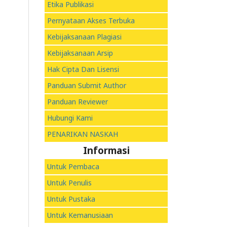
Etika Publikasi
Pernyataan Akses Terbuka
Kebijaksanaan Plagiasi
Kebijaksanaan Arsip
Hak Cipta Dan Lisensi
Panduan Submit Author
Panduan Reviewer
Hubungi Kami
PENARIKAN NASKAH
Informasi
Untuk Pembaca
Untuk Penulis
Untuk Pustaka
Untuk Kemanusiaan