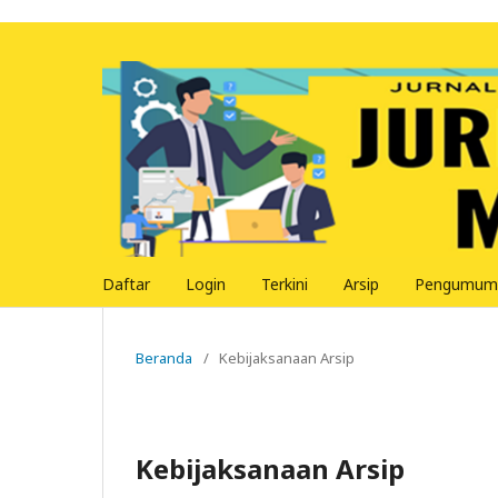
Daftar
Login
Terkini
Arsip
Pengumum
Beranda
/
Kebijaksanaan Arsip
Kebijaksanaan Arsip