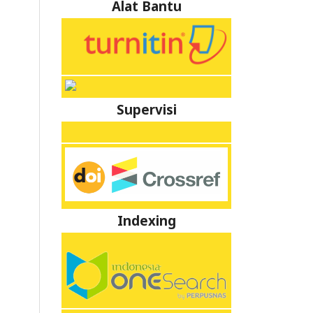
Alat Bantu
Supervisi
Indexing