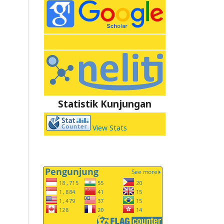
Statistik Kunjungan
View Stats