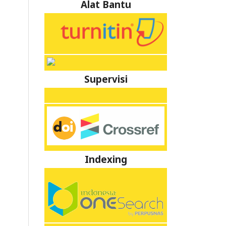
Alat Bantu
Supervisi
Indexing