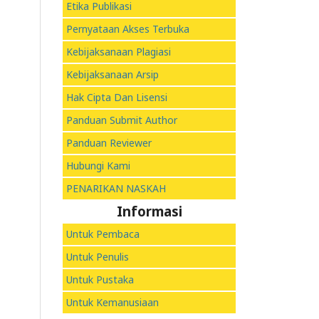
Etika Publikasi
Pernyataan Akses Terbuka
Kebijaksanaan Plagiasi
Kebijaksanaan Arsip
Hak Cipta Dan Lisensi
Panduan Submit Author
Panduan Reviewer
Hubungi Kami
PENARIKAN NASKAH
Informasi
Untuk Pembaca
Untuk Penulis
Untuk Pustaka
Untuk Kemanusiaan