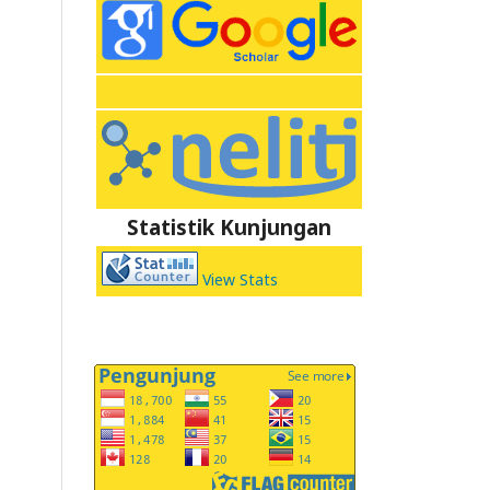
Statistik Kunjungan
View Stats