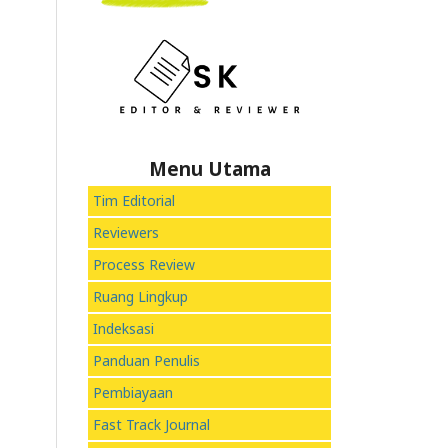
Menu Utama
Tim Editorial
Reviewers
Process Review
Ruang Lingkup
Indeksasi
Panduan Penulis
Pembiayaan
Fast Track Journal