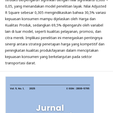
0,05, yang menandakan model penelitian layak. Nilai Adjusted
R Square sebesar 0,305 mengindikasikan bahwa 30,5% variasi
kepuasan konsumen mampu dijelaskan oleh Harga dan
Kualitas Produk, sedangkan 69,5% dipengaruhi oleh variabel
lain di luar model, seperti kualitas pelayanan, promosi, dan
citra merek. Implikasi penelitian ini menegaskan pentingnya
sinergi antara strategi penetapan harga yang kompetitif dan
peningkatan kualitas produk/layanan dalam menciptakan
kepuasan konsumen yang berkelanjutan pada sektor
transportasi darat.