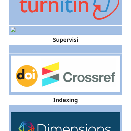
Supervisi
Indexing