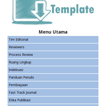
Menu Utama
Tim Editorial
Reviewers
Process Review
Ruang Lingkup
Indeksasi
Panduan Penulis
Pembiayaan
Fast Track Journal
Etika Publikasi