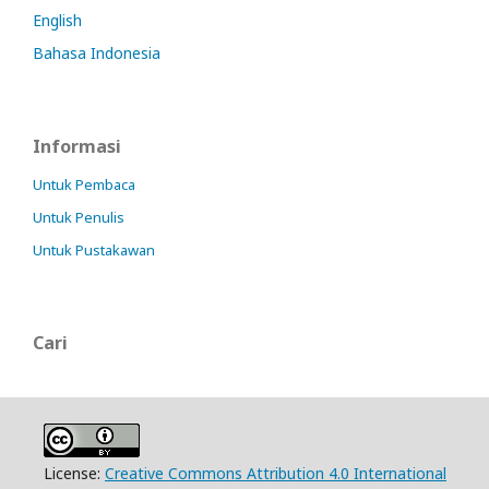
English
Bahasa Indonesia
Informasi
Untuk Pembaca
Untuk Penulis
Untuk Pustakawan
Cari
License:
Creative Commons Attribution 4.0 International