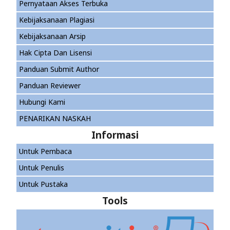
Pernyataan Akses Terbuka
Kebijaksanaan Plagiasi
Kebijaksanaan Arsip
Hak Cipta Dan Lisensi
Panduan Submit Author
Panduan Reviewer
Hubungi Kami
PENARIKAN NASKAH
Informasi
Untuk Pembaca
Untuk Penulis
Untuk Pustaka
Tools