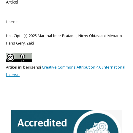
Artikel
Lisensi
Hak Cipta (c) 2025 Marshal Imar Pratama, Nichy Oktaviani, Mexano
Hans Gery, Zaki
Artikel ini berlisensi
Creative Commons Attribution 4.0 International
License
.