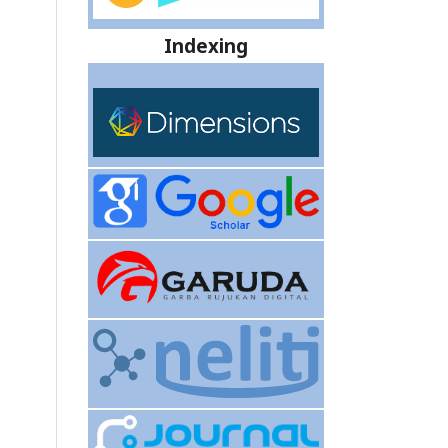
Indexing