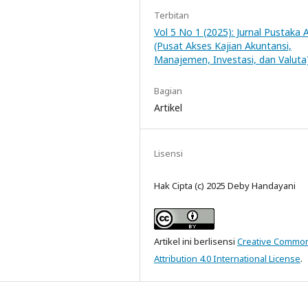
Terbitan
Vol 5 No 1 (2025): Jurnal Pustaka 
(Pusat Akses Kajian Akuntansi,
Manajemen, Investasi, dan Valuta
Bagian
Artikel
Lisensi
Hak Cipta (c) 2025 Deby Handayani
Artikel ini berlisensi
Creative Commo
Attribution 4.0 International License
.