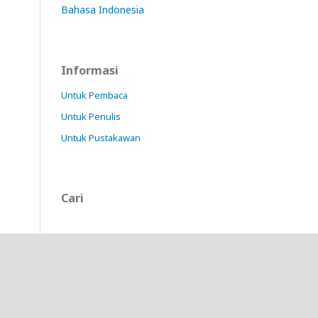
Bahasa Indonesia
Informasi
Untuk Pembaca
Untuk Penulis
Untuk Pustakawan
Cari