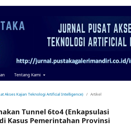
an
Tentang Kami
at Akses Kajian Teknologi Artificial Intelligence)
/
Artikel
akan Tunnel 6to4 (Enkapsulasi
tudi Kasus Pemerintahan Provinsi