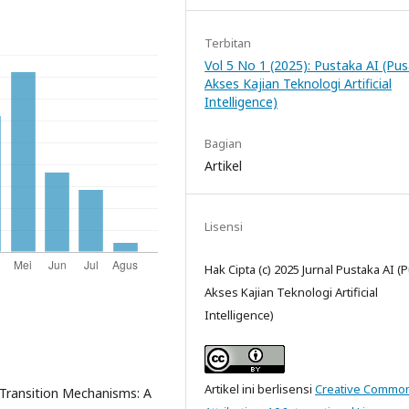
Terbitan
Vol 5 No 1 (2025): Pustaka AI (Pus
Akses Kajian Teknologi Artificial
Intelligence)
Bagian
Artikel
Lisensi
Hak Cipta (c) 2025 Jurnal Pustaka AI (
Akses Kajian Teknologi Artificial
Intelligence)
Artikel ini berlisensi
Creative Commo
6 Transition Mechanisms: A