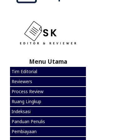
Menu Utama
Tim Editorial
Reviewers
Process Review
Ruang Lingkup
Indeksasi
Panduan Penulis
Pembiayaan