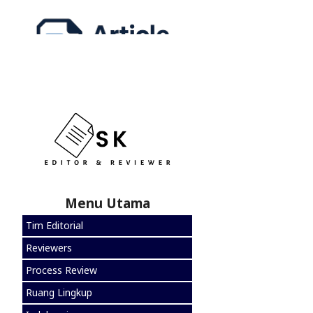
Menu Utama
Tim Editorial
Reviewers
Process Review
Ruang Lingkup