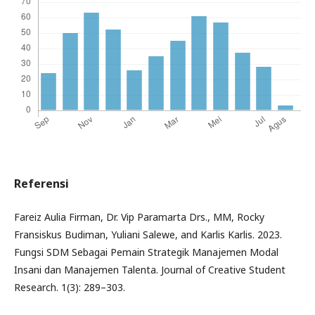
Referensi
Fareiz Aulia Firman, Dr. Vip Paramarta Drs., MM, Rocky
Fransiskus Budiman, Yuliani Salewe, and Karlis Karlis. 2023.
Fungsi SDM Sebagai Pemain Strategik Manajemen Modal
Insani dan Manajemen Talenta. Journal of Creative Student
Research. 1(3): 289–303.