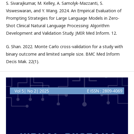
S. Sivarajkumar, M. Kelley, A. Samolyk-Mazzanti, S.
Visweswaran, and Y. Wang. 2024. An Empirical Evaluation of
Prompting Strategies for Large Language Models in Zero-
Shot Clinical Natural Language Processing: Algorithm
Development and Validation Study. JMIR Med Inform. 12.
G. Shan. 2022. Monte Carlo cross-validation for a study with
binary outcome and limited sample size. BMC Med Inform
Decis Mak. 22(1).