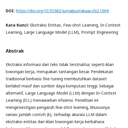
DOI:
https://doi.org/10.55382/jurnalpustakaai.v5i2.1069
Kata Kunci:
Ekstraksi Entitas, Few-shot Learning, In-Context
Learning, Large Language Model (LLM), Prompt Engineering
Abstrak
Ekstraksi informasi dari teks tidak terstruktur, seperti iklan
lowongan kerja, merupakan tantangan besar. Pendekatan
tradisional berbasis fine-tuning membutuhkan dataset
berlabel masif dan sumber daya komputasi tinggi. Sebagai
alternatif, Large Language Model (LLM) dengan In-Context
Learning (ICL) menawarkan efisiensi. Penelitian ini
menginvestigasi pengaruh few-shot learning, khususnya
variasi jumlah contoh (k), terhadap akurasi LLM dalam
ekstraksi entitas dari iklan lowongan kerja berbahasa