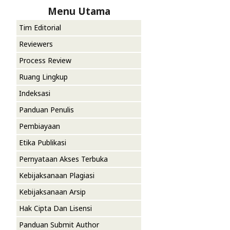
Menu Utama
Tim Editorial
Reviewers
Process Review
Ruang Lingkup
Indeksasi
Panduan Penulis
Pembiayaan
Etika Publikasi
Pernyataan Akses Terbuka
Kebijaksanaan Plagiasi
Kebijaksanaan Arsip
Hak Cipta Dan Lisensi
Panduan Submit Author