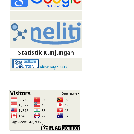
Statistik Kunjungan
View My Stats