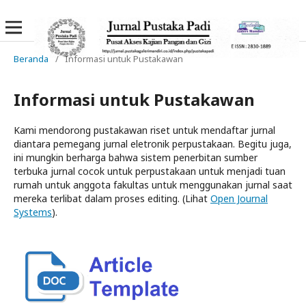
Beranda
/
Informasi untuk Pustakawan
Informasi untuk Pustakawan
Kami mendorong pustakawan riset untuk mendaftar jurnal
diantara pemegang jurnal eletronik perpustakaan. Begitu juga,
ini mungkin berharga bahwa sistem penerbitan sumber
terbuka jurnal cocok untuk perpustakaan untuk menjadi tuan
rumah untuk anggota fakultas untuk menggunakan jurnal saat
mereka terlibat dalam proses editing. (Lihat
Open Journal
Systems
).