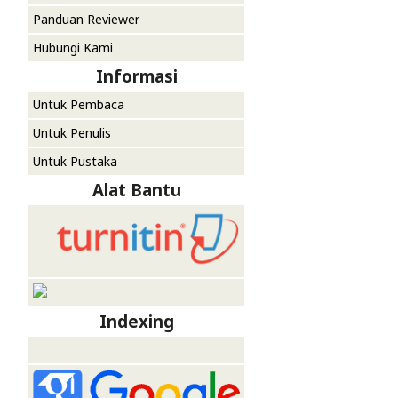
Panduan Reviewer
Hubungi Kami
Informasi
Untuk Pembaca
Untuk Penulis
Untuk Pustaka
Alat Bantu
Indexing