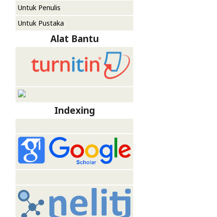
Untuk Penulis
Untuk Pustaka
Alat Bantu
Indexing