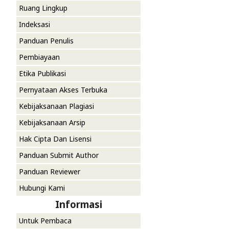
Ruang Lingkup
Indeksasi
Panduan Penulis
Pembiayaan
Etika Publikasi
Pernyataan Akses Terbuka
Kebijaksanaan Plagiasi
Kebijaksanaan Arsip
Hak Cipta Dan Lisensi
Panduan Submit Author
Panduan Reviewer
Hubungi Kami
Informasi
Untuk Pembaca