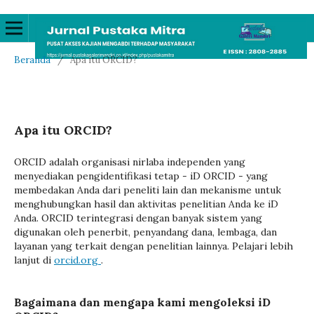
Beranda
/
Apa itu ORCID?
Apa itu ORCID?
ORCID adalah organisasi nirlaba independen yang
menyediakan pengidentifikasi tetap - iD ORCID - yang
membedakan Anda dari peneliti lain dan mekanisme untuk
menghubungkan hasil dan aktivitas penelitian Anda ke iD
Anda. ORCID terintegrasi dengan banyak sistem yang
digunakan oleh penerbit, penyandang dana, lembaga, dan
layanan yang terkait dengan penelitian lainnya. Pelajari lebih
lanjut di
orcid.org
.
Bagaimana dan mengapa kami mengoleksi iD