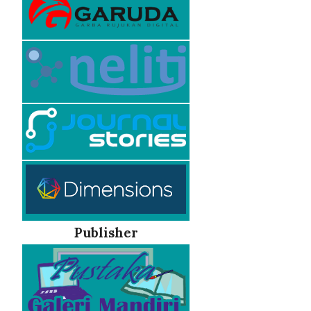
Publisher