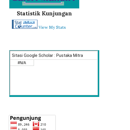
Statistik Kunjungan
View My Stats