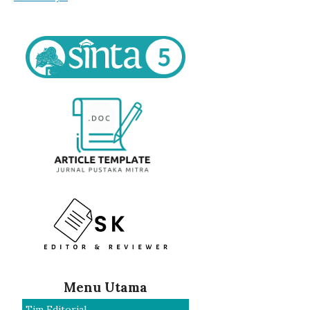
Menu Utama
Tim Editorial