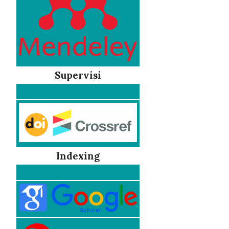
Supervisi
Indexing