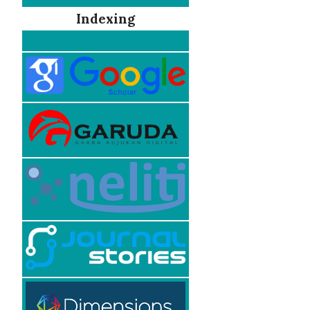
Indexing