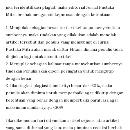
jika teridentifikasi plagiat, maka editorial Jurnal Pustaka
Mitra berhak mengambil keputusan dengan ketentuan :
1. Menjiplak sebagian besar text artikel tanpa menyebutkan
sumbernya, maka tindakan yang dilakukan adalah menolak
artikel tersebut dan penulis yang mensubmit di Jurnal
Pustaka Mitra akan masuk daftar Hitam, dimana penulis tidak
di ijinkan lagi untuk submit artikel.
2. Menjiplak sebagian kalimat tanpa menyebutkan sumbernya,
tindakan Penulis akan diberi peringatan untuk mengutip
dengan benar.
3. Jika tingkat plagiasi (similarity) besar dari 30%, maka
penulis akan diminta untuk memperbaiki agar dikutip dengan
ketentuan yang benar dengan memperbaiki parafrasa agar
maksimum similaritynya <30%.
Jika dikemudian hari ditemukan artikel sejenis, atau artikel
yang sama di Jurnal yang lain. maka pimpinan redaksi berhak