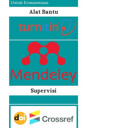
Untuk Kemanusiaan
Alat Bantu
Supervisi