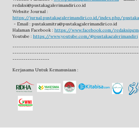
redaksi@pustakagalerimandiri.co.id
Website Journal :
https://jurnal.pustakagalerimandiri.co.id/index.php/pustak
- Email :
pustakamitra@pustakagalerimandiri.co.id
Halaman Facebook :
https://www.facebook.com/redaksipgm
Youtube :
https://www.youtube.com/@pustakagalerimandiri
----------------------------------------------------------
----------------------------------------------------------
-----------------
Kerjasama Untuk Kemanusiaan :