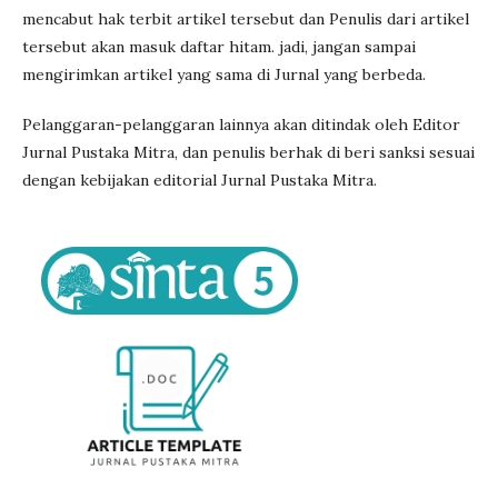
mencabut hak terbit artikel tersebut dan Penulis dari artikel
tersebut akan masuk daftar hitam. jadi, jangan sampai
mengirimkan artikel yang sama di Jurnal yang berbeda.
Pelanggaran-pelanggaran lainnya akan ditindak oleh Editor
Jurnal Pustaka Mitra, dan penulis berhak di beri sanksi sesuai
dengan kebijakan editorial Jurnal Pustaka Mitra.