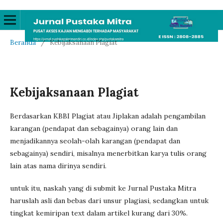
Beranda
/
Kebijaksanaan Plagiat
Kebijaksanaan Plagiat
Berdasarkan KBBI Plagiat atau Jiplakan adalah pengambilan
karangan (pendapat dan sebagainya) orang lain dan
menjadikannya seolah-olah karangan (pendapat dan
sebagainya) sendiri, misalnya menerbitkan karya tulis orang
lain atas nama dirinya sendiri.
untuk itu, naskah yang di submit ke Jurnal Pustaka Mitra
haruslah asli dan bebas dari unsur plagiasi, sedangkan untuk
tingkat kemiripan text dalam artikel kurang dari 30%.