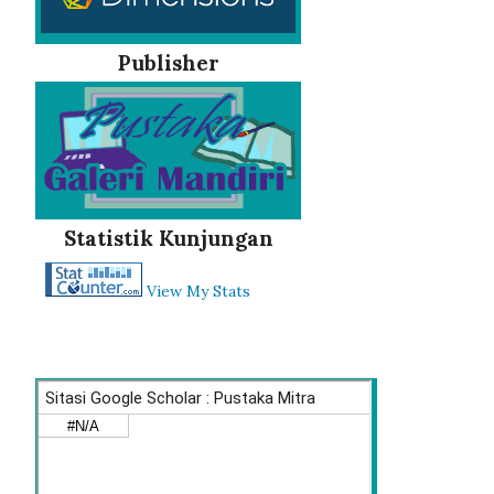
Publisher
Statistik Kunjungan
View My Stats