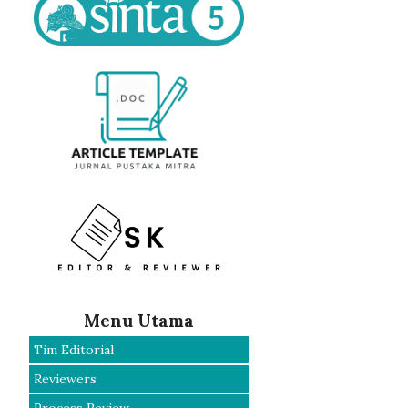
Menu Utama
Tim Editorial
Reviewers