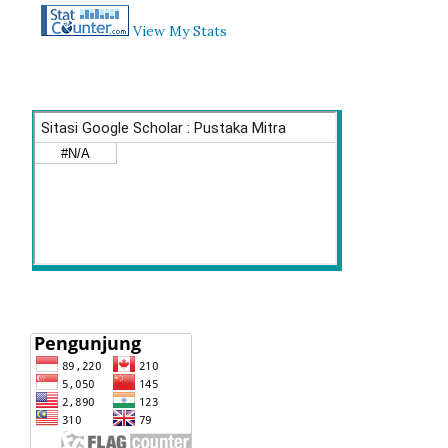
View My Stats