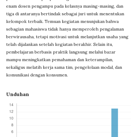
enam dosen pengampu pada kelasnya masing-masing, dan
tiga di antaranya bertindak sebagai juri untuk menentukan
kelompok terbaik. Temuan kegiatan menunjukan bahwa
sebagian mahasiswa tidak hanya memperoleh pengalaman
berwirausaha, tetapi motivasi untuk melanjutkan usaha yang
telah dijalankan setelah kegiatan berakhir. Selain itu,
pembelajaran berbasis praktik langsung melalui bazar
mampu meningkatkan pemahaman dan keterampilan,
sekaligus melatih kerja sama tim, pengelolaan modal, dan
komunikasi dengan konsumen.
Unduhan