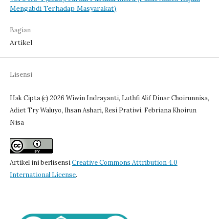
Mengabdi Terhadap Masyarakat)
Bagian
Artikel
Lisensi
Hak Cipta (c) 2026 Wiwin Indrayanti, Luthfi Alif Dinar Choirunnisa,
Adiet Try Waluyo, Ihsan Ashari, Resi Pratiwi, Febriana Khoirun
Nisa
Artikel ini berlisensi
Creative Commons Attribution 4.0
International License
.