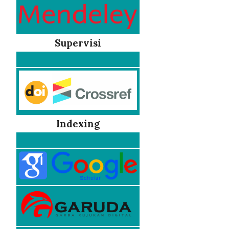
Supervisi
Indexing