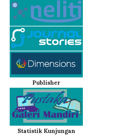
Publisher
Statistik Kunjungan