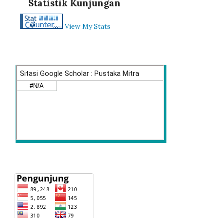
Statistik Kunjungan
View My Stats