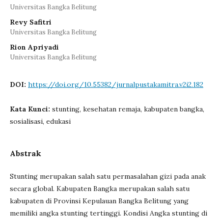
Universitas Bangka Belitung
Revy Safitri
Universitas Bangka Belitung
Rion Apriyadi
Universitas Bangka Belitung
DOI:
https://doi.org/10.55382/jurnalpustakamitra.v2i2.182
Kata Kunci:
stunting, kesehatan remaja, kabupaten bangka,
sosialisasi, edukasi
Abstrak
Stunting merupakan salah satu permasalahan gizi pada anak
secara global. Kabupaten Bangka merupakan salah satu
kabupaten di Provinsi Kepulauan Bangka Belitung yang
memiliki angka stunting tertinggi. Kondisi Angka stunting di