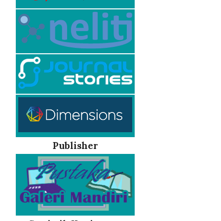
Publisher