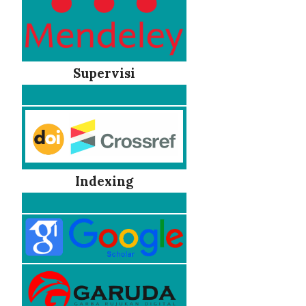
Supervisi
Indexing