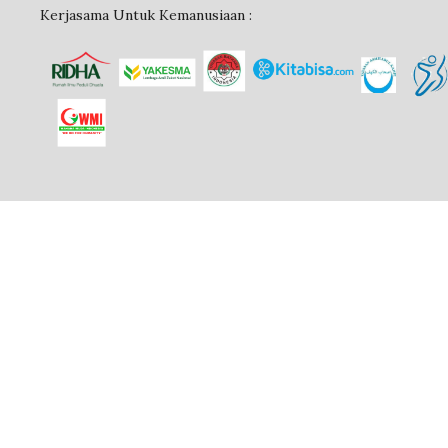
Kerjasama Untuk Kemanusiaan :