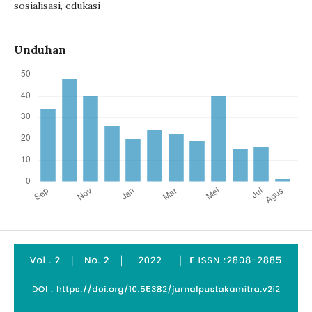
sosialisasi, edukasi
Unduhan