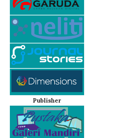
Publisher