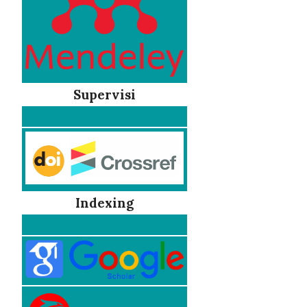
Supervisi
Indexing