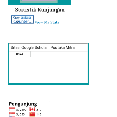
Statistik Kunjungan
View My Stats