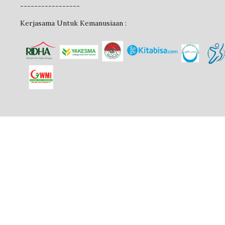
-----------------
Kerjasama Untuk Kemanusiaan :