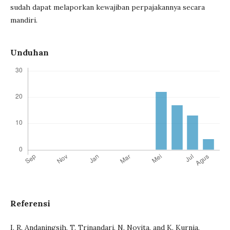
sudah dapat melaporkan kewajiban perpajakannya secara
mandiri.
Unduhan
Referensi
I. R. Andaningsih, T. Trinandari, N. Novita, and K. Kurnia,