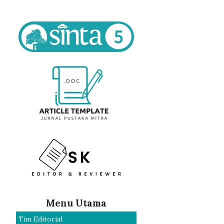
Menu Utama
Tim Editorial