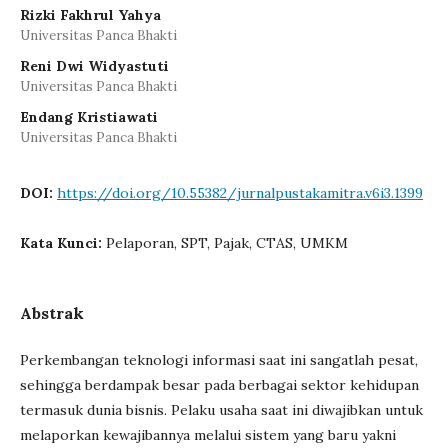
Rizki Fakhrul Yahya
Universitas Panca Bhakti
Reni Dwi Widyastuti
Universitas Panca Bhakti
Endang Kristiawati
Universitas Panca Bhakti
DOI:
https://doi.org/10.55382/jurnalpustakamitra.v6i3.1399
Kata Kunci:
Pelaporan, SPT, Pajak, CTAS, UMKM
Abstrak
Perkembangan teknologi informasi saat ini sangatlah pesat,
sehingga berdampak besar pada berbagai sektor kehidupan
termasuk dunia bisnis. Pelaku usaha saat ini diwajibkan untuk
melaporkan kewajibannya melalui sistem yang baru yakni