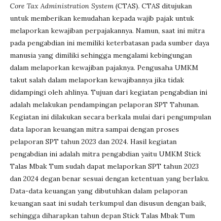
Core Tax Administration System
(CTAS). CTAS ditujukan
untuk memberikan kemudahan kepada wajib pajak untuk
melaporkan kewajiban perpajakannya. Namun, saat ini mitra
pada pengabdian ini memiliki keterbatasan pada sumber daya
manusia yang dimiliki sehingga mengalami kebingungan
dalam melaporkan kewajiban pajaknya. Pengusaha UMKM
takut salah dalam melaporkan kewajibannya jika tidak
didampingi oleh ahlinya. Tujuan dari kegiatan pengabdian ini
adalah melakukan pendampingan pelaporan SPT Tahunan.
Kegiatan ini dilakukan secara berkala mulai dari pengumpulan
data laporan keuangan mitra sampai dengan proses
pelaporan SPT tahun 2023 dan 2024. Hasil kegiatan
pengabdian ini adalah mitra pengabdian yaitu UMKM Stick
Talas Mbak Tum sudah dapat melaporkan SPT tahun 2023
dan 2024 degan benar sesuai dengan ketentuan yang berlaku.
Data-data keuangan yang dibutuhkan dalam pelaporan
keuangan saat ini sudah terkumpul dan disusun dengan baik,
sehingga diharapkan tahun depan Stick Talas Mbak Tum