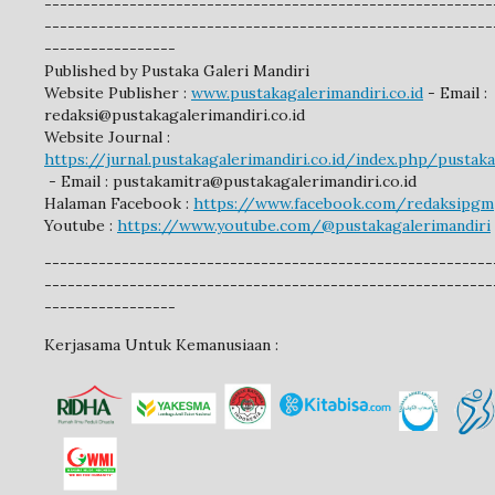
----------------------------------------------------------
----------------------------------------------------------
-----------------
Published by Pustaka Galeri Mandiri
Website Publisher :
www.pustakagalerimandiri.co.id
- Email :
redaksi@pustakagalerimandiri.co.id
Website Journal :
https://jurnal.pustakagalerimandiri.co.id/index.php/pustak
- Email :
pustakamitra@pustakagalerimandiri.co.id
Halaman Facebook :
https://www.facebook.com/redaksipgm
Youtube :
https://www.youtube.com/@pustakagalerimandiri
----------------------------------------------------------
----------------------------------------------------------
-----------------
Kerjasama Untuk Kemanusiaan :