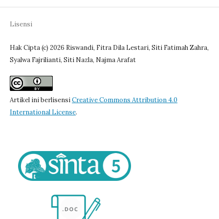
Lisensi
Hak Cipta (c) 2026 Riswandi, Fitra Dila Lestari, Siti Fatimah Zahra,
Syalwa Fajrilianti, Siti Nazla, Najma Arafat
Artikel ini berlisensi
Creative Commons Attribution 4.0
International License
.