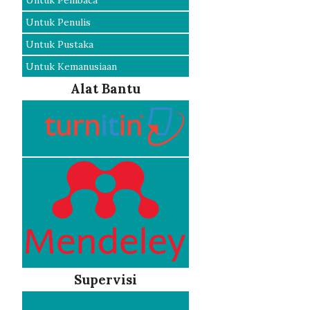
Untuk Pembaca
Untuk Penulis
Untuk Pustaka
Untuk Kemanusiaan
Alat Bantu
Supervisi