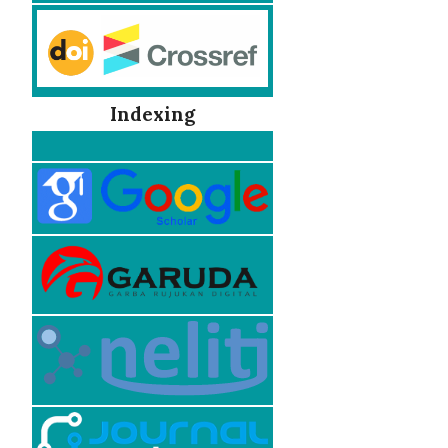
Indexing