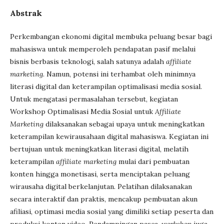
Abstrak
Perkembangan ekonomi digital membuka peluang besar bagi
mahasiswa untuk memperoleh pendapatan pasif melalui
bisnis berbasis teknologi, salah satunya adalah
affiliate
marketing
. Namun, potensi ini terhambat oleh minimnya
literasi digital dan keterampilan optimalisasi media sosial.
Untuk mengatasi permasalahan tersebut, kegiatan
Workshop Optimalisasi Media Sosial untuk
Affiliate
Marketing
dilaksanakan sebagai upaya untuk meningkatkan
keterampilan kewirausahaan digital mahasiswa. Kegiatan ini
bertujuan untuk meningkatkan literasi digital, melatih
keterampilan
affiliate marketing
mulai dari pembuatan
konten hingga monetisasi, serta menciptakan peluang
wirausaha digital berkelanjutan. Pelatihan dilaksanakan
secara interaktif dan praktis, mencakup pembuatan akun
afiliasi, optimasi media sosial yang dimiliki setiap peserta dan