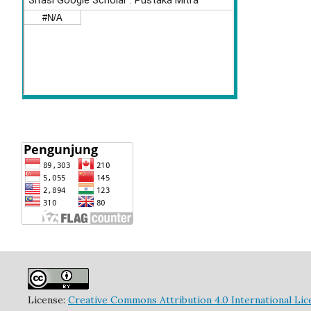
License:
Creative Commons Attribution 4.0 International Lic