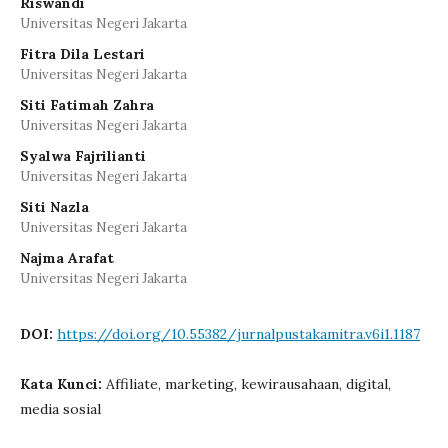
Riswandi
Universitas Negeri Jakarta
Fitra Dila Lestari
Universitas Negeri Jakarta
Siti Fatimah Zahra
Universitas Negeri Jakarta
Syalwa Fajrilianti
Universitas Negeri Jakarta
Siti Nazla
Universitas Negeri Jakarta
Najma Arafat
Universitas Negeri Jakarta
DOI:
https://doi.org/10.55382/jurnalpustakamitra.v6i1.1187
Kata Kunci:
Affiliate, marketing, kewirausahaan, digital,
media sosial