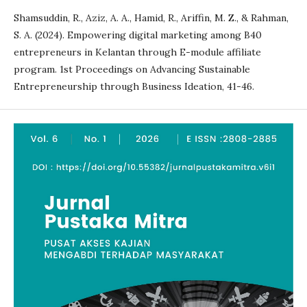
Shamsuddin, R., Aziz, A. A., Hamid, R., Ariffin, M. Z., & Rahman,
S. A. (2024). Empowering digital marketing among B40
entrepreneurs in Kelantan through E-module affiliate
program. 1st Proceedings on Advancing Sustainable
Entrepreneurship through Business Ideation, 41-46.