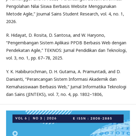
Pengolahan Nilai Siswa Berbasis Website Menggunakan
Metode Agile,” Journal Sains Student Research, vol. 4, no. 1,
2026.
R. Hidayat, D. Rosita, D. Santosa, and W. Haryono,
“Pengembangan Sistem Aplikasi PPDB Berbasis Web dengan
Pendekatan Agile,” TEKNOS: Jurnal Pendidikan dan Teknologi,
vol. 3, no. 1, pp. 67–78, 2025.
Y. K. Habiburochman, D. H. Gutama, A. Pramuntadi, and D.
Danianti, “Perancangan Sistem Informasi Akademik dan
Kemahasiswaan Berbasis Web,” Jurnal Informatika Teknologi
dan Sains (JINTEKS), vol. 7, no. 4, pp. 1802–1806,