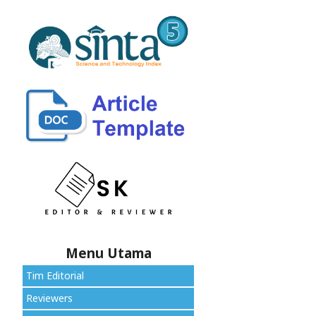
Menu Utama
Tim Editorial
Reviewers