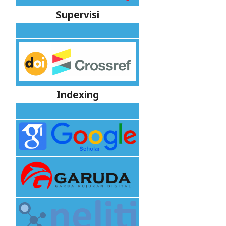
Supervisi
Indexing