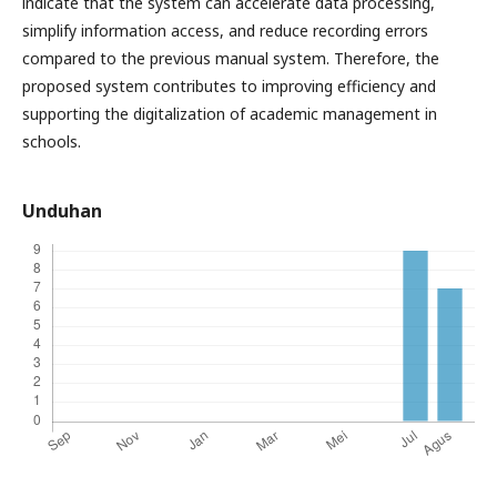
indicate that the system can accelerate data processing,
simplify information access, and reduce recording errors
compared to the previous manual system. Therefore, the
proposed system contributes to improving efficiency and
supporting the digitalization of academic management in
schools.
Unduhan