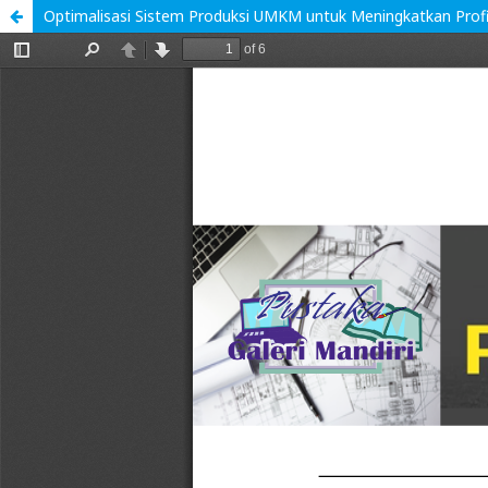
Optimalisasi Sistem Produksi UMKM untuk Meningkatkan Profit