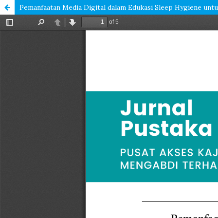
Pemanfaatan Media Digital dalam Edukasi Sleep Hygiene un