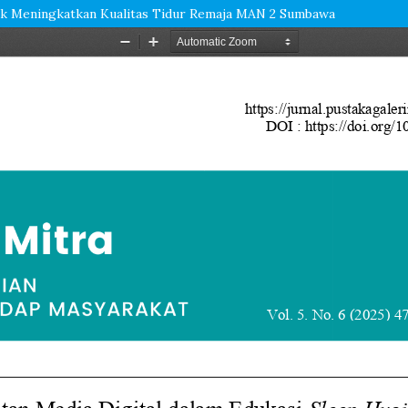
tuk Meningkatkan Kualitas Tidur Remaja MAN 2 Sumbawa