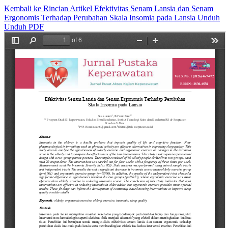
Kembali ke Rincian Artikel
Efektivitas Senam Lansia dan Senam
Ergonomis Terhadap Perubahan Skala Insomia pada Lansia
Unduh
Unduh PDF