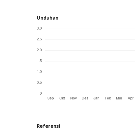
Unduhan
Referensi