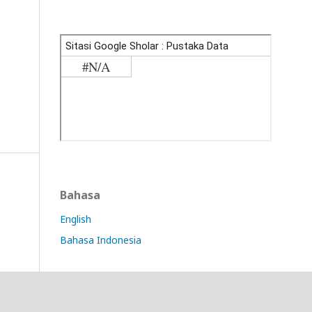
Bahasa
English
Bahasa Indonesia