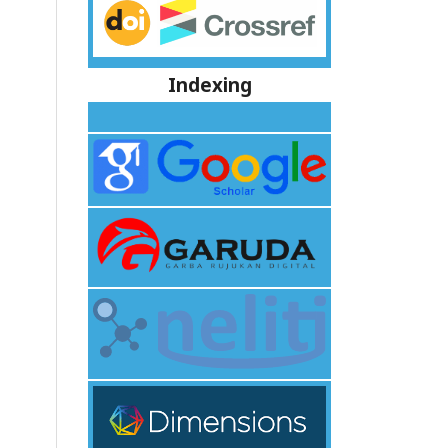
Indexing