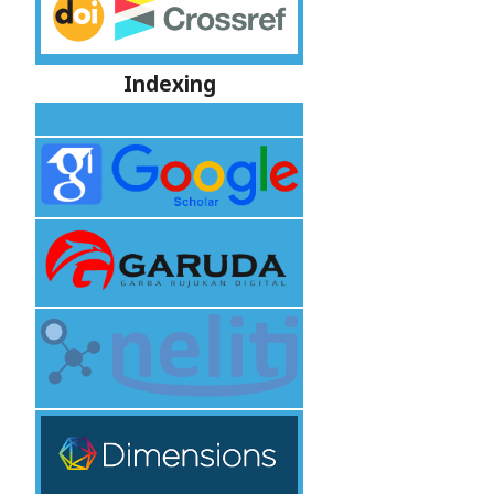
Indexing