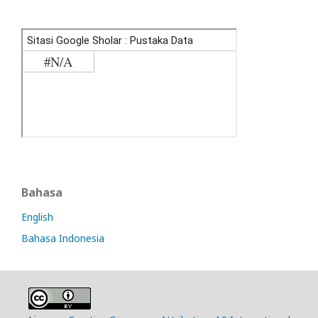
Bahasa
English
Bahasa Indonesia