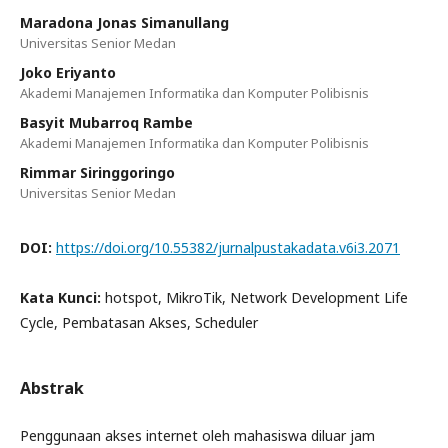
Maradona Jonas Simanullang
Universitas Senior Medan
Joko Eriyanto
Akademi Manajemen Informatika dan Komputer Polibisnis
Basyit Mubarroq Rambe
Akademi Manajemen Informatika dan Komputer Polibisnis
Rimmar Siringgoringo
Universitas Senior Medan
DOI:
https://doi.org/10.55382/jurnalpustakadata.v6i3.2071
Kata Kunci:
hotspot, MikroTik, Network Development Life
Cycle, Pembatasan Akses, Scheduler
Abstrak
Penggunaan akses internet oleh mahasiswa diluar jam