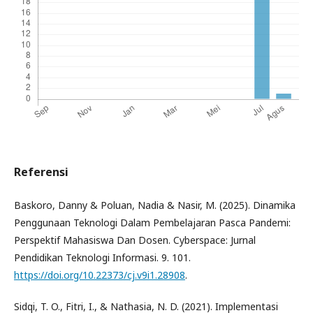
Referensi
Baskoro, Danny & Poluan, Nadia & Nasir, M. (2025). Dinamika
Penggunaan Teknologi Dalam Pembelajaran Pasca Pandemi:
Perspektif Mahasiswa Dan Dosen. Cyberspace: Jurnal
Pendidikan Teknologi Informasi. 9. 101.
https://doi.org/10.22373/cj.v9i1.28908
.
Sidqi, T. O., Fitri, I., & Nathasia, N. D. (2021). Implementasi