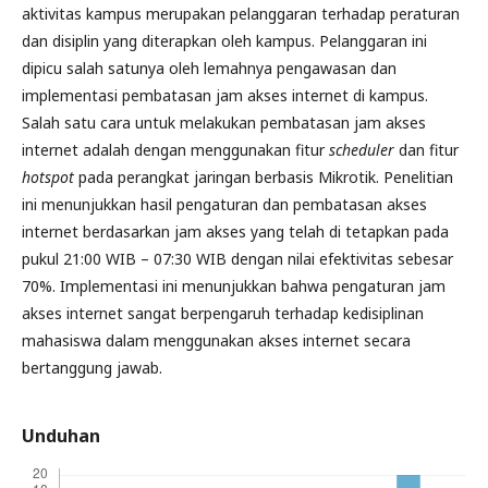
aktivitas kampus merupakan pelanggaran terhadap peraturan
dan disiplin yang diterapkan oleh kampus. Pelanggaran ini
dipicu salah satunya oleh lemahnya pengawasan dan
implementasi pembatasan jam akses internet di kampus.
Salah satu cara untuk melakukan pembatasan jam akses
internet adalah dengan menggunakan fitur
scheduler
dan fitur
hotspot
pada perangkat jaringan berbasis Mikrotik. Penelitian
ini menunjukkan hasil pengaturan dan pembatasan akses
internet berdasarkan jam akses yang telah di tetapkan pada
pukul 21:00 WIB – 07:30 WIB dengan nilai efektivitas sebesar
70%. Implementasi ini menunjukkan bahwa pengaturan jam
akses internet sangat berpengaruh terhadap kedisiplinan
mahasiswa dalam menggunakan akses internet secara
bertanggung jawab.
Unduhan