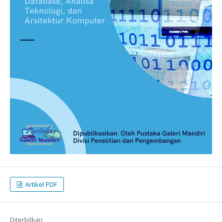
Artikel PDF
Diterbitkan