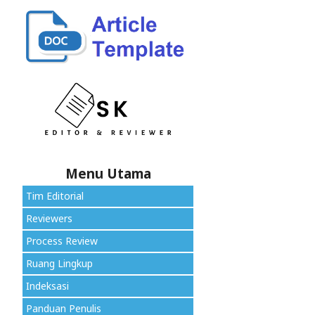
Menu Utama
Tim Editorial
Reviewers
Process Review
Ruang Lingkup
Indeksasi
Panduan Penulis