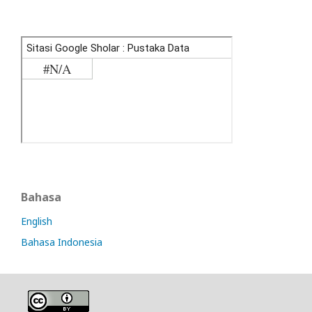
Bahasa
English
Bahasa Indonesia