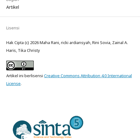
Artikel
Lisensi
Hak Cipta (c) 2026 Maha Rani, ricki ardiansyah, Rini Sovia, Zainal A.
Haris, Tika Christy
Artikel ini berlisensi
Creative Commons Attribution 4.0 International
License
.