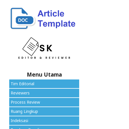
Menu Utama
Tim Editorial
Reviewers
Process Review
Ruang Lingkup
Indeksasi