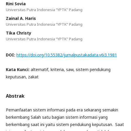
Rini Sovia
Universitas Putra Indonesia “YPTK” Padang
Zainal A. Haris
Universitas Putra Indonesia “YPTK” Padang
Tika Christy
Universitas Putra Indonesia “YPTK” Padang
DOI:
https://doi.org/10.55382/jurnalpustakadata.v6i3.1981
Kata Kunci:
alternatif, kriteria, saw, sistem pendukung
keputusan, zakat
Abstrak
Pemanfaatan sistem informasi pada era sekarang semakin
berkembang Salah satu bagian sistem informasi yang
berkembang saat ini yaitu sistem pendukung keputusan. Saat