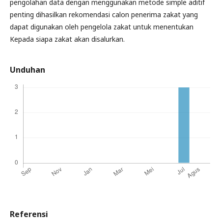
pengolahan data dengan menggunakan metode simple aditif
penting dihasilkan rekomendasi calon penerima zakat yang
dapat digunakan oleh pengelola zakat untuk menentukan
Kepada siapa zakat akan disalurkan.
Unduhan
Referensi