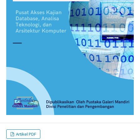
Artikel PDF