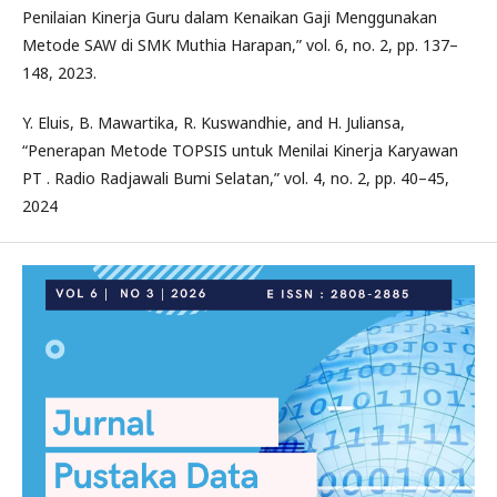
Penilaian Kinerja Guru dalam Kenaikan Gaji Menggunakan
Metode SAW di SMK Muthia Harapan,” vol. 6, no. 2, pp. 137–
148, 2023.
Y. Eluis, B. Mawartika, R. Kuswandhie, and H. Juliansa,
“Penerapan Metode TOPSIS untuk Menilai Kinerja Karyawan
PT . Radio Radjawali Bumi Selatan,” vol. 4, no. 2, pp. 40–45,
2024