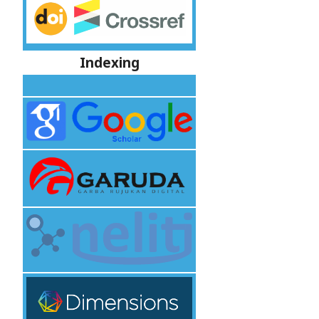
Indexing