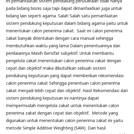
ini pemanfaatan sistem pendukung perusahaan tidak hanya
pada bidang bisnis saja tapi dapat dimanfaatkan juga untuk
bidang lain seperti agama. Salah Salah satu pemanfaatan
sistem pendukung keputusan dalam bidang agama yaitu untuk
menentukan calon penerima zakat. Saat ini calon penerima
zakat banyak ditentukan dengan cara manual sehingga
membutuhkan waktu yang lama Dalam penentuannya dan
penilaiannya Masih Bersifat subjektif. Untuk membantu
pengelola zakat menentukan calon penerima zakat dengan
cepat dan objektif maka dibutuhkan sebuah sistem
pendukung keputusan yang dapat memberikan rekomendasi
calon penerima zakat Sehingga penentuan calon penerima
zakat menjadi lebih cepat dan objektif. Hasil Rekomendasi dari
sistem pendukung keputusan ini nantinya dapat
mempermudah mengelola zakat untuk menentukan calon
penerima zakat dengan cepat dan objektif. Metode yang
digunakan untuk menentukan calon penerima zakat ini yaitu
metode Simple Additive Weighting (SAW). Dari hasil