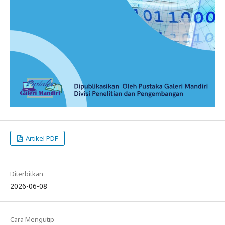
Artikel PDF
Diterbitkan
2026-06-08
Cara Mengutip