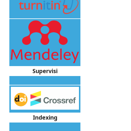
Supervisi
Indexing