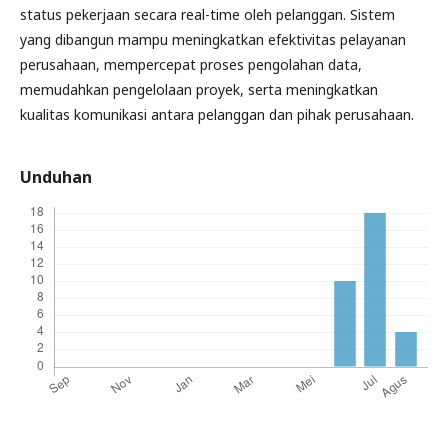
status pekerjaan secara real-time oleh pelanggan. Sistem
yang dibangun mampu meningkatkan efektivitas pelayanan
perusahaan, mempercepat proses pengolahan data,
memudahkan pengelolaan proyek, serta meningkatkan
kualitas komunikasi antara pelanggan dan pihak perusahaan.
Unduhan