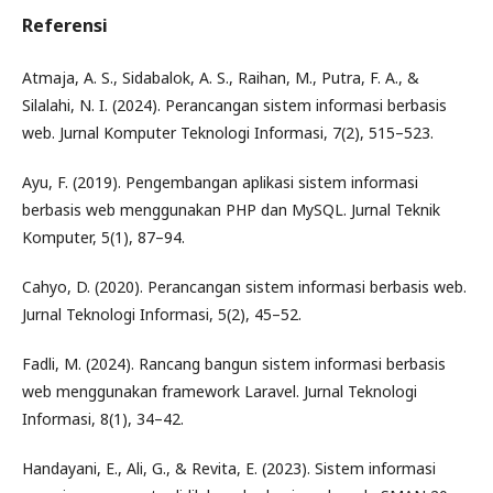
Referensi
Atmaja, A. S., Sidabalok, A. S., Raihan, M., Putra, F. A., &
Silalahi, N. I. (2024). Perancangan sistem informasi berbasis
web. Jurnal Komputer Teknologi Informasi, 7(2), 515–523.
Ayu, F. (2019). Pengembangan aplikasi sistem informasi
berbasis web menggunakan PHP dan MySQL. Jurnal Teknik
Komputer, 5(1), 87–94.
Cahyo, D. (2020). Perancangan sistem informasi berbasis web.
Jurnal Teknologi Informasi, 5(2), 45–52.
Fadli, M. (2024). Rancang bangun sistem informasi berbasis
web menggunakan framework Laravel. Jurnal Teknologi
Informasi, 8(1), 34–42.
Handayani, E., Ali, G., & Revita, E. (2023). Sistem informasi