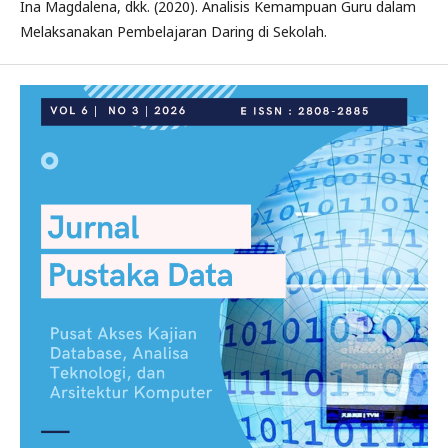
Ina Magdalena, dkk. (2020). Analisis Kemampuan Guru dalam
Melaksanakan Pembelajaran Daring di Sekolah.