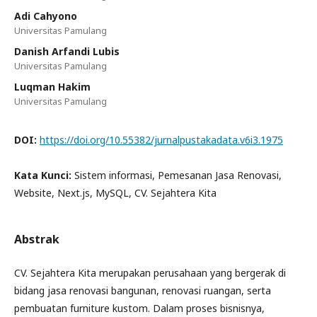
Adi Cahyono
Universitas Pamulang
Danish Arfandi Lubis
Universitas Pamulang
Luqman Hakim
Universitas Pamulang
DOI:
https://doi.org/10.55382/jurnalpustakadata.v6i3.1975
Kata Kunci:
Sistem informasi, Pemesanan Jasa Renovasi,
Website, Next.js, MySQL, CV. Sejahtera Kita
Abstrak
CV. Sejahtera Kita merupakan perusahaan yang bergerak di
bidang jasa renovasi bangunan, renovasi ruangan, serta
pembuatan furniture kustom. Dalam proses bisnisnya,