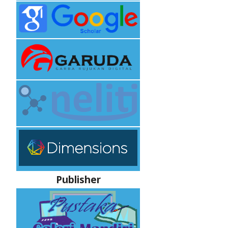
Publisher