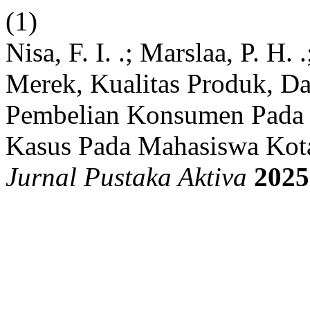
(1)
Nisa, F. I. .; Marslaa, P. H.
Merek, Kualitas Produk, D
Pembelian Konsumen Pada 
Kasus Pada Mahasiswa Kota
Jurnal Pustaka Aktiva
2025