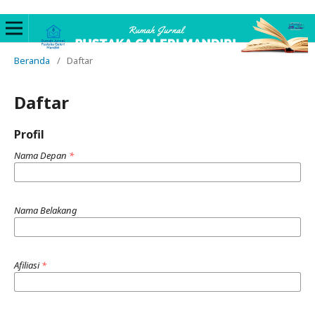
Beranda
/
Daftar
Daftar
Profil
Nama Depan
*
Nama Belakang
Afiliasi
*