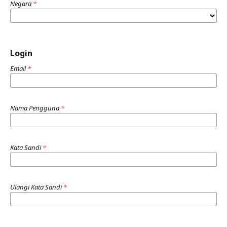
Negara
*
Login
Email
*
Nama Pengguna
*
Kata Sandi
*
Ulangi Kata Sandi
*