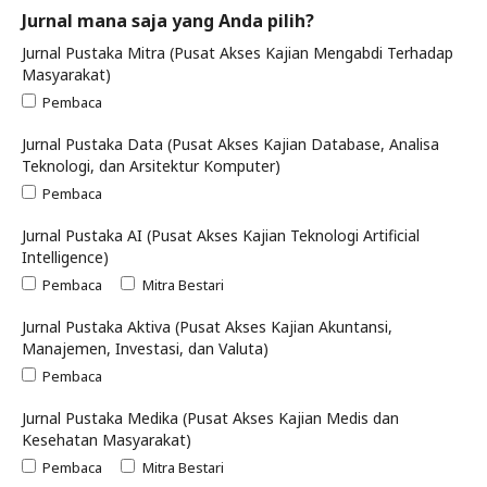
Jurnal mana saja yang Anda pilih?
Jurnal Pustaka Mitra (Pusat Akses Kajian Mengabdi Terhadap
Masyarakat)
Pembaca
Jurnal Pustaka Data (Pusat Akses Kajian Database, Analisa
Teknologi, dan Arsitektur Komputer)
Pembaca
Jurnal Pustaka AI (Pusat Akses Kajian Teknologi Artificial
Intelligence)
Pembaca
Mitra Bestari
Jurnal Pustaka Aktiva (Pusat Akses Kajian Akuntansi,
Manajemen, Investasi, dan Valuta)
Pembaca
Jurnal Pustaka Medika (Pusat Akses Kajian Medis dan
Kesehatan Masyarakat)
Pembaca
Mitra Bestari