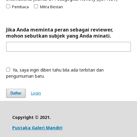
Pembaca
Mitra Bestari
Jika Anda meminta peran sebagai reviewer,
mohon sebutkan subjek yang Anda minati.
Ya, saya ingin diberi tahu bila ada terbitan dan
pengumuman baru.
Login
Daftar
Copyright © 2021.
Pustaka Galeri Mandiri